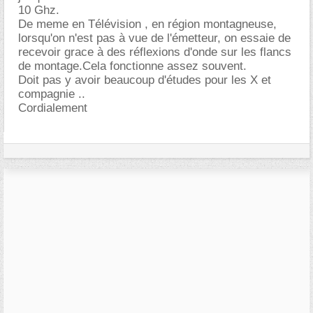
10 Ghz.
De meme en Télévision , en région montagneuse,
lorsqu'on n'est pas à vue de l'émetteur, on essaie de
recevoir grace à des réflexions d'onde sur les flancs
de montage.Cela fonctionne assez souvent.
Doit pas y avoir beaucoup d'études pour les X et
compagnie ..
Cordialement