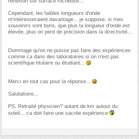
réflexion sur surface rocheuse...
Cependant, les faibles longueurs d'onde
m'intéresseraient davantage... je suppose, si mes
souvenirs sont bons, que plus la longueur d'onde est
élevée, plus on perd de précision dans la directivité...
Dommage qu'on ne puisse pas faire des expériences
comme ca dans des laboratoires si on n'est pas
scientifique titulaire ou étudiant...
Merci en tout cas pour la réponse...
Salutations...
PS. Retraité physicien? autant de km autour du
soleil... ca doit faire une sacrée expérience