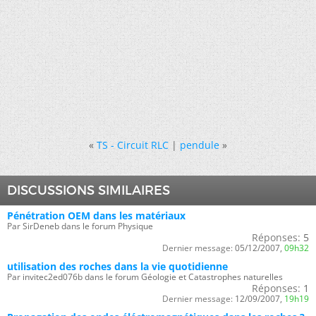
«
TS - Circuit RLC
|
pendule
»
DISCUSSIONS SIMILAIRES
Pénétration OEM dans les matériaux
Par SirDeneb dans le forum Physique
Réponses:
5
Dernier message:
05/12/2007,
09h32
utilisation des roches dans la vie quotidienne
Par invitec2ed076b dans le forum Géologie et Catastrophes naturelles
Réponses:
1
Dernier message:
12/09/2007,
19h19