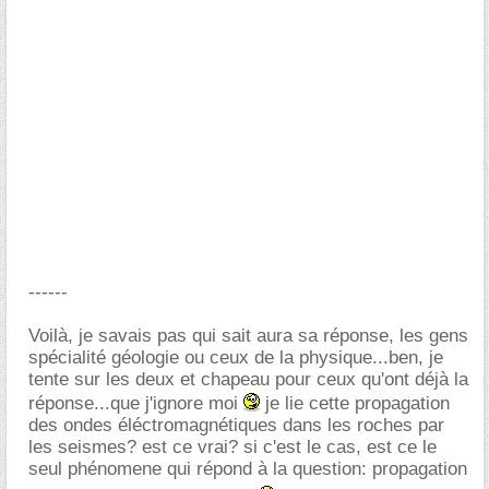
------
Voilà, je savais pas qui sait aura sa réponse, les gens
spécialité géologie ou ceux de la physique...ben, je
tente sur les deux et chapeau pour ceux qu'ont déjà la
réponse...que j'ignore moi
je lie cette propagation
des ondes éléctromagnétiques dans les roches par
les seismes? est ce vrai? si c'est le cas, est ce le
seul phénomene qui répond à la question: propagation