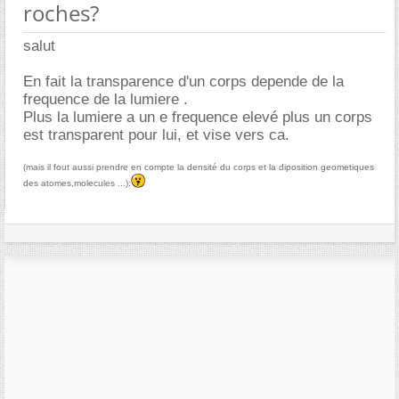
roches?
salut
En fait la transparence d'un corps depende de la
frequence de la lumiere .
Plus la lumiere a un e frequence elevé plus un corps
est transparent pour lui, et vise vers ca.
(mais il fout aussi prendre en compte la densité du corps et la diposition geometiques
des atomes,molecules ...):