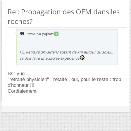
Re : Propagation des OEM dans les
roches?
Envoyé par
yughost
....
PS. Retraité physicien? autant de km autour du soleil...
ca doit faire une sacrée expérience
Bsr yug...
"retraité physicien" , retaité , oui, pour le reste : trop
d'honneur !!!
Cordialement