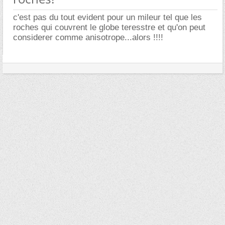
c'est pas du tout evident pour un mileur tel que les
roches qui couvrent le globe teresstre et qu'on peut
considerer comme anisotrope...alors !!!!