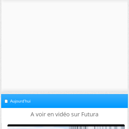
Aujourd'hui
A voir en vidéo sur Futura