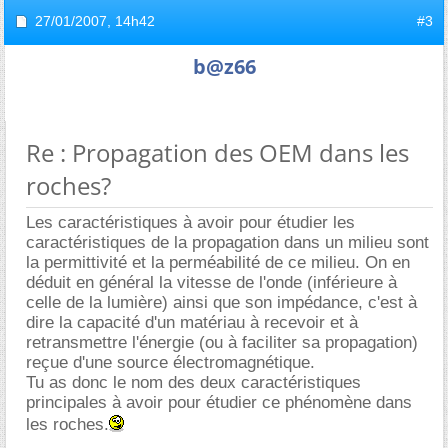
27/01/2007,
14h42
#3
b@z66
Re : Propagation des OEM dans les
roches?
Les caractéristiques à avoir pour étudier les
caractéristiques de la propagation dans un milieu sont
la permittivité et la perméabilité de ce milieu. On en
déduit en général la vitesse de l'onde (inférieure à
celle de la lumière) ainsi que son impédance, c'est à
dire la capacité d'un matériau à recevoir et à
retransmettre l'énergie (ou à faciliter sa propagation)
reçue d'une source électromagnétique.
Tu as donc le nom des deux caractéristiques
principales à avoir pour étudier ce phénomène dans
les roches.