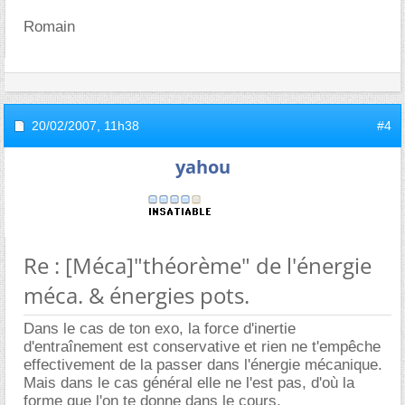
Romain
20/02/2007,
11h38
#4
yahou
Re : [Méca]"théorème" de l'énergie
méca. & énergies pots.
Dans le cas de ton exo, la force d'inertie
d'entraînement est conservative et rien ne t'empêche
effectivement de la passer dans l'énergie mécanique.
Mais dans le cas général elle ne l'est pas, d'où la
forme que l'on te donne dans le cours.