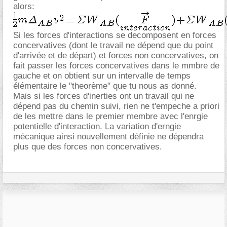
alors:
Si les forces d'interactions se decomposent en forces
concervatives (dont le travail ne dépend que du point
d'arrivée et de départ) et forces non concervatives, on
fait passer les forces concervatives dans le mmbre de
gauche et on obtient sur un intervalle de temps
élémentaire le "theorème" que tu nous as donné.
Mais si les forces d'inerties ont un travail qui ne
dépend pas du chemin suivi, rien ne t'empeche a priori
de les mettre dans le premier membre avec l'enrgie
potentielle d'interaction. La variation d'erngie
mécanique ainsi nouvellement définie ne dépendra
plus que des forces non concervatives.