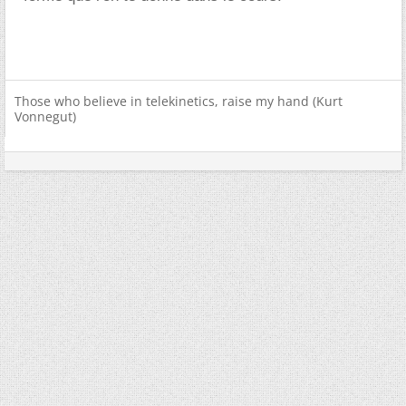
Those who believe in telekinetics, raise my hand (Kurt
Vonnegut)