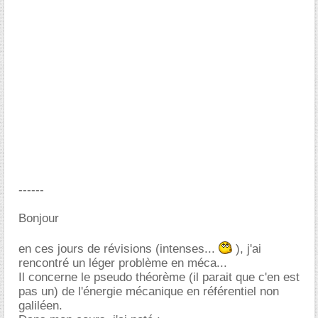
------
Bonjour
en ces jours de révisions (intenses...
), j'ai
rencontré un léger problème en méca...
Il concerne le pseudo théorème (il parait que c'en est
pas un) de l'énergie mécanique en référentiel non
galiléen.