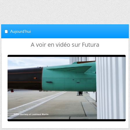
Aujourd'hui
A voir en vidéo sur Futura