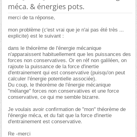
méca. & énergies pots.
merci de ta réponse,
mon problème (c'est vrai que je n'ai pas été très ...
explicite) est le suivant :
dans le théorème de l'énergie mécanique
n'apparaissent habituellement que les puissances des
forces non conservatives. Or en réf non galiléen, on
rajoute la puissance de la force d'inertie
d'entrainement qui est conservative (puisqu'on peut
calculer l'énergie potentielle associée).
Du coup, le théorème de l'énergie mécanique
"mélange" forces non conservatives et une force
conservative, ce qui me semble bizarre.
Je voulais avoir confirmation de "mon" théorème de
l'énergie méca, et du fait que la force d'inertie
d'entrainement est conservative.
Re -merci