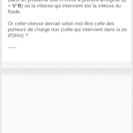
+
V
^
B
) où la vitesse qui intervient est la vitesse du
fluide.
Or cette vitesse devrait selon moi être celle des
porteurs de charge non (celle qui intervient dans la loi
d'Ohm) ?
-----