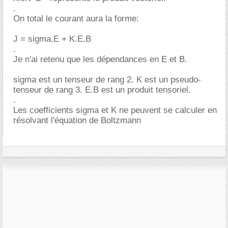
.
On total le courant aura la forme:
J = sigma.E + K.E.B
.
Je n'ai retenu que les dépendances en E et B.
sigma est un tenseur de rang 2. K est un pseudo-
tenseur de rang 3. E.B est un produit tensoriel.
.
Les coefficients sigma et K ne peuvent se calculer en
résolvant l'équation de Boltzmann