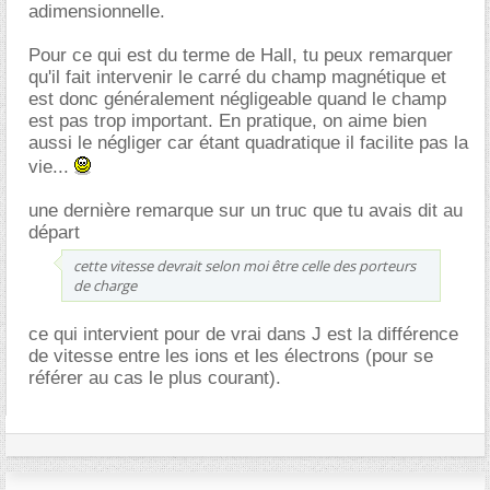
adimensionnelle.
Pour ce qui est du terme de Hall, tu peux remarquer
qu'il fait intervenir le carré du champ magnétique et
est donc généralement négligeable quand le champ
est pas trop important. En pratique, on aime bien
aussi le négliger car étant quadratique il facilite pas la
vie...
une dernière remarque sur un truc que tu avais dit au
départ
cette vitesse devrait selon moi être celle des porteurs
de charge
ce qui intervient pour de vrai dans J est la différence
de vitesse entre les ions et les électrons (pour se
référer au cas le plus courant).