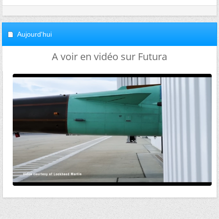
Aujourd'hui
A voir en vidéo sur Futura