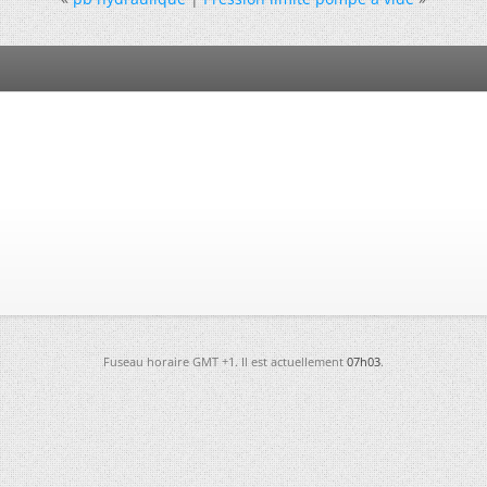
Fuseau horaire GMT +1. Il est actuellement
07h03
.