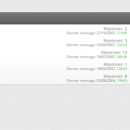
Réponses:
2
Dernier message:
27/10/2007,
21h09
Réponses:
3
Dernier message:
25/09/2007,
20h54
Réponses:
13
Dernier message:
18/07/2007,
08h36
Réponses:
1
Dernier message:
18/04/2007,
10h43
Réponses:
8
Dernier message:
03/08/2004,
19h03