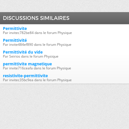
DISCUSSIONS SIMILAIRES
Permittivite
Par invitec782be84 dans le forum Physique
Permittivité
Par invite484ef890 dans le forum Physique
Permittivité du vide
Par Seirios dans le forum Physique
permittivite magnetique
Par invite716ceafa dans le forum Physique
resistivite-permittivite
Par invitec35bc9ea dans le forum Physique