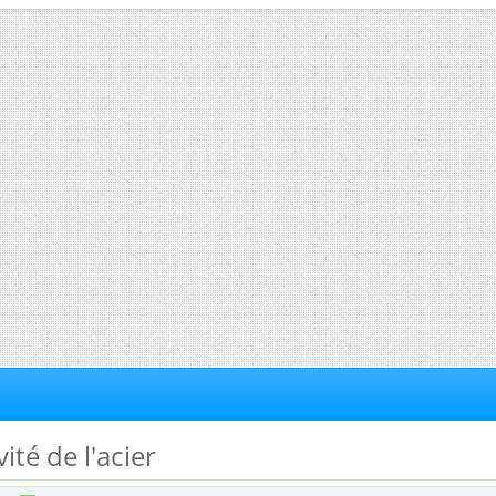
vité de l'acier