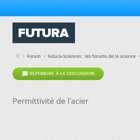
Forum
Futura-Sciences : les forums de la science

RÉPONDRE À LA DISCUSSION
Permittivité de l'acier