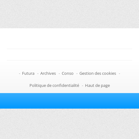
-
Futura
-
Archives
-
Conso
-
Gestion des cookies
-
Politique de confidentialité
-
Haut de page