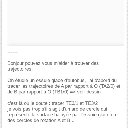
------
Bonjour pouvez vous m'aider à trouver des
trajectoires;
On étudie un essuie glace d'autobus, j'ai d'abord du
tracer les trajectoires de A par rapport à O (TA2/0) et
de B par rapport à O (TB1/0) => voir dessin
c'est là où je doute : tracer TE3/1 et TE3/2
je vois pas trop s'il s'agit d'un arc de cercle qui
représente la surface balayée par l'essuie glace ou
des cercles de rotation A et B...