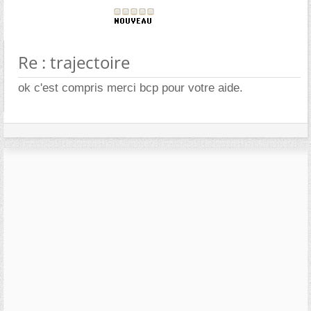
Re : trajectoire
ok c'est compris merci bcp pour votre aide.