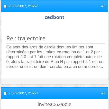
23/02/2007,
21h57
#6
cedbont
Re : trajectoire
Ce sont des arcs de cercle dont les limites sont
déterminées par les limites en rotation de 1 et 2 par
rapport à 0 : si 1 fait une rotation complète autour de
0, alors la trajectoire de E ou H par rapport à 1 est un
cercle, si c'est un demi-cercle, on a un demi-cercle...
23/02/2007,
21h58
#7
invitea062a85e