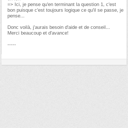
=> Ici, je pense qu'en terminant la question 1, c'est
bon puisque c'est toujours logique ce qu'il se passe, je
pense...
Donc voilà, j'aurais besoin d'aide et de conseil...
Merci beaucoup et d'avance!
-----