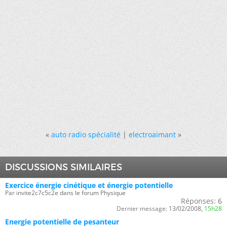
«
auto radio spécialité
|
electroaimant
»
DISCUSSIONS SIMILAIRES
Exercice énergie cinétique et énergie potentielle
Par invite2c7c5c2e dans le forum Physique
Réponses:
6
Dernier message:
13/02/2008,
15h28
Energie potentielle de pesanteur