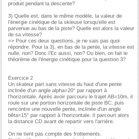
produit pendant la descente?
3) Quelle est, dans le même modèle, la valeur de
l'énergie cinétique de la skieuse lorsqu'elle est
parvenue au bas de la piste? Quelle est alors la valeur
de sa vitesse?
=> Pour ces deux questions, je ne sais pas quoi
répondre. Pour la 3), en bas de la pente, la vitesse est
nulle, non? Donc l'Ec aussi, non? Ou bien, on fait le
théorème de l'énergie cinétique pour la question 3?
Exercice 2
Un skateur part sans vitesse du haut d'une pente
inclinée d'un angle alpha=20° par rapport à
l'horizontale. Après avoir parcouru le trajet AB=10m, il
roule sur une portion horizontale de piste BC, puis
rencontre une nouvelle pente, inclinée d'un angle
bêta=15° par rapport à l'horizontale. Il parcourt alors
la distance CD avant de repartir vers l'arrière.
On ne tient pas compte des frottements.