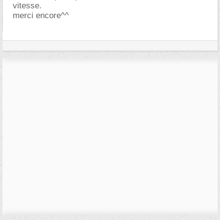
vitesse.
merci encore^^