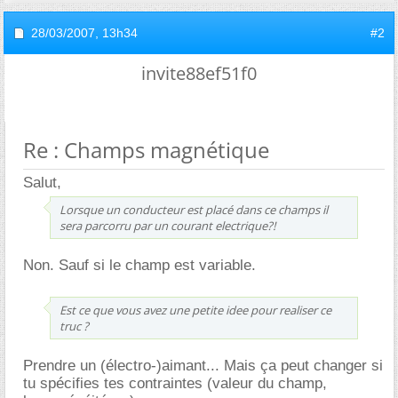
28/03/2007,
13h34
#2
invite88ef51f0
Re : Champs magnétique
Salut,
Lorsque un conducteur est placé dans ce champs il
sera parcorru par un courant electrique?!
Non. Sauf si le champ est variable.
Est ce que vous avez une petite idee pour realiser ce
truc ?
Prendre un (électro-)aimant... Mais ça peut changer si
tu spécifies tes contraintes (valeur du champ,