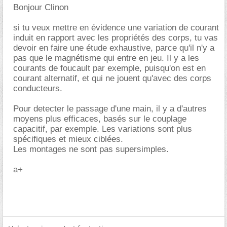
Bonjour Clinon
si tu veux mettre en évidence une variation de courant
induit en rapport avec les propriétés des corps, tu vas
devoir en faire une étude exhaustive, parce qu'il n'y a
pas que le magnétisme qui entre en jeu. Il y a les
courants de foucault par exemple, puisqu'on est en
courant alternatif, et qui ne jouent qu'avec des corps
conducteurs.
Pour detecter le passage d'une main, il y a d'autres
moyens plus efficaces, basés sur le couplage
capacitif, par exemple. Les variations sont plus
spécifiques et mieux ciblées.
Les montages ne sont pas supersimples.
a+