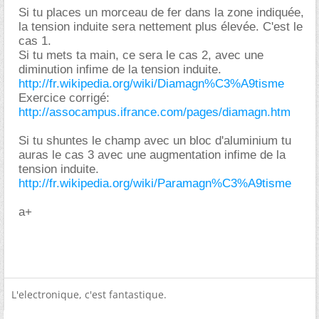
Si tu places un morceau de fer dans la zone indiquée,
la tension induite sera nettement plus élevée. C'est le
cas 1.
Si tu mets ta main, ce sera le cas 2, avec une
diminution infime de la tension induite.
http://fr.wikipedia.org/wiki/Diamagn%C3%A9tisme
Exercice corrigé:
http://assocampus.ifrance.com/pages/diamagn.htm
Si tu shuntes le champ avec un bloc d'aluminium tu
auras le cas 3 avec une augmentation infime de la
tension induite.
http://fr.wikipedia.org/wiki/Paramagn%C3%A9tisme
a+
L'electronique, c'est fantastique.