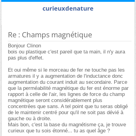
curieuxdenature
Re : Champs magnétique
Bonjour Clinon
bois ou plastique c'est pareil que ta main, il n'y aura
pas plus d'effet.
Et oui même si le morceau de fer ne touche pas les
armatures il y a augmentation de l'inductance donc
augmentation du courant induit au secondaire. Parce
que la perméabilité magnétique du fer est énorme par
rapport à celle de l'air, les lignes de force du champ
magnétique seront considérablement plus
concentrées que sans. A tel point que tu seras obligé
de le maintenir centré pour qu'il ne soit pas dévié à
gauche ou à droite.
Mais bon, c'est la base du magnétisme ça, je trouve
curieux que tu sois étonné... tu as quel âge ?