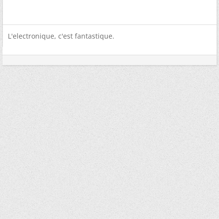
L'electronique, c'est fantastique.