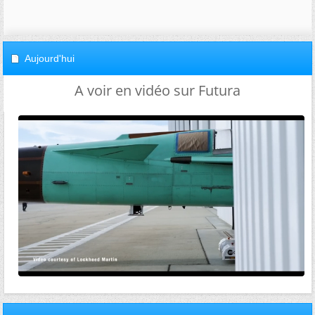
Aujourd'hui
A voir en vidéo sur Futura