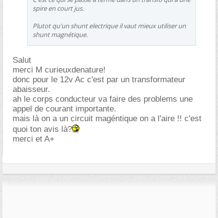
spire en court jus.
Plutot qu'un shunt electrique il vaut mieux utiliser un
shunt magnétique.
Salut
merci M curieuxdenature!
donc pour le 12v Ac c'est par un transformateur
abaisseur.
ah le corps conducteur va faire des problems une
appel de courant importante.
mais là on a un circuit magéntique on a l'aire !! c'est
quoi ton avis là?
merci et A+