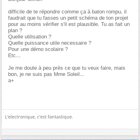
difficile de te répondre comme ça à baton rompu, il
faudrait que tu fasses un petit schéma de ton projet
pour au moins vérifier s'il est plausible. Tu as fait un
plan ?
Quelle utilisation ?
Quelle puissance utile necessaire ?
Pour une démo scolaire ?
Etc...
Je me doute à peu près ce que tu veux faire, mais
bon, je ne suis pas Mme Soleil...
a+
L'electronique, c'est fantastique.