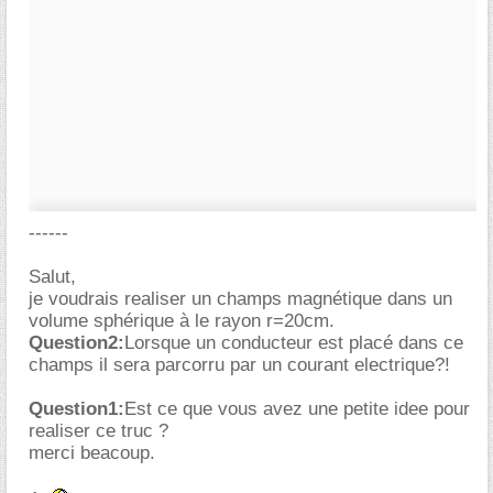
------
Salut,
je voudrais realiser un champs magnétique dans un
volume sphérique à le rayon r=20cm.
Question2:
Lorsque un conducteur est placé dans ce
champs il sera parcorru par un courant electrique?!
Question1:
Est ce que vous avez une petite idee pour
realiser ce truc ?
merci beacoup.