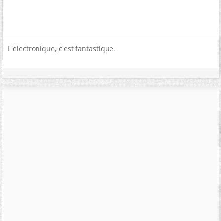
L'electronique, c'est fantastique.