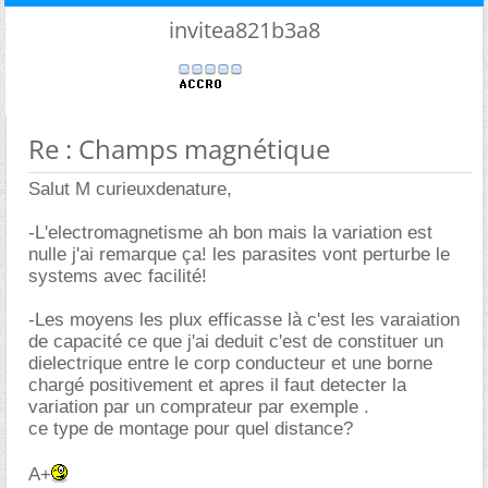
invitea821b3a8
Re : Champs magnétique
Salut M curieuxdenature,
-L'electromagnetisme ah bon mais la variation est
nulle j'ai remarque ça! les parasites vont perturbe le
systems avec facilité!
-Les moyens les plux efficasse là c'est les varaiation
de capacité ce que j'ai deduit c'est de constituer un
dielectrique entre le corp conducteur et une borne
chargé positivement et apres il faut detecter la
variation par un comprateur par exemple .
ce type de montage pour quel distance?
A+