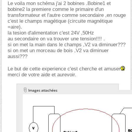
Le voila mon schéma j'ai 2 bobines .Bobine1 et
bobine2 la premiere comme le primaire d'un
transformateur et l'autre comme secondaire ,en rouge
c'est le champs magétique (circuite magnétique
=aire).
la tesion d'alimentation c'est 24V ,50Hz
au secondaire on va trouver une tension!!!! .
si on met la main dans le champs ,V2 va diminuer???
si on met un morceau de bois ,V2 va diminuer
aussi???
Le but de cette experience c'est cherche et amuser
merci de votre aide et aurevoir.
Images attachées