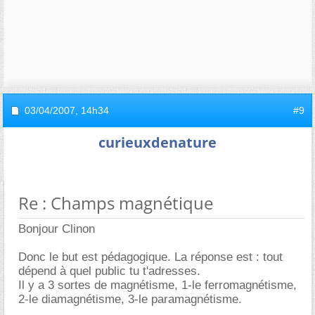
03/04/2007,
14h34
#9
curieuxdenature
Re : Champs magnétique
Bonjour Clinon
Donc le but est pédagogique. La réponse est : tout
dépend à quel public tu t'adresses.
Il y a 3 sortes de magnétisme, 1-le ferromagnétisme,
2-le diamagnétisme, 3-le paramagnétisme.