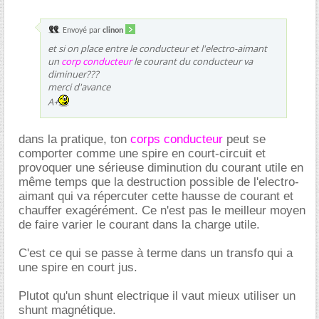
Envoyé par
clinon
et si on place entre le conducteur et l'electro-aimant
un
corp conducteur
le courant du conducteur va
diminuer???
merci d'avance
A+
dans la pratique, ton
corps conducteur
peut se
comporter comme une spire en court-circuit et
provoquer une sérieuse diminution du courant utile en
même temps que la destruction possible de l'electro-
aimant qui va répercuter cette hausse de courant et
chauffer exagérément. Ce n'est pas le meilleur moyen
de faire varier le courant dans la charge utile.
C'est ce qui se passe à terme dans un transfo qui a
une spire en court jus.
Plutot qu'un shunt electrique il vaut mieux utiliser un
shunt magnétique.