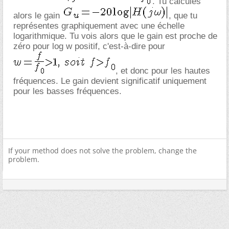
. Tu calcules
alors le gain
, que tu
représentes graphiquement avec une échelle
logarithmique. Tu vois alors que le gain est proche de
zéro pour log w positif, c'est-à-dire pour
, et donc pour les hautes
fréquences. Le gain devient significatif uniquement
pour les basses fréquences.
If your method does not solve the problem, change the
problem.