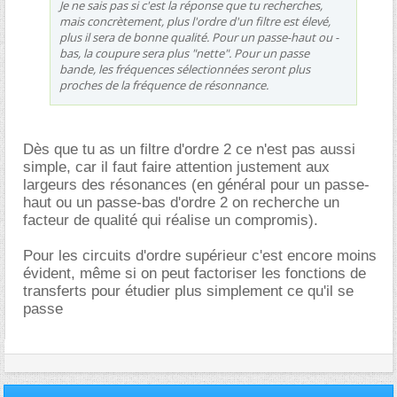
Je ne sais pas si c'est la réponse que tu recherches,
mais concrètement, plus l'ordre d'un filtre est élevé,
plus il sera de bonne qualité. Pour un passe-haut ou -
bas, la coupure sera plus "nette". Pour un passe
bande, les fréquences sélectionnées seront plus
proches de la fréquence de résonnance.
Dès que tu as un filtre d'ordre 2 ce n'est pas aussi
simple, car il faut faire attention justement aux
largeurs des résonances (en général pour un passe-
haut ou un passe-bas d'ordre 2 on recherche un
facteur de qualité qui réalise un compromis).
Pour les circuits d'ordre supérieur c'est encore moins
évident, même si on peut factoriser les fonctions de
transferts pour étudier plus simplement ce qu'il se
passe