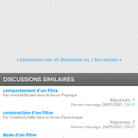
«
Dislocation coin VS dislocation vis
|
Microscope
»
DISCUSSIONS SIMILAIRES
comportement d'un filtre
Par invited436cae9 dans le forum Physique
Réponses:
1
Dernier message:
08/07/2007,
12h19
construction d'un filtre
Par inviteec0c9d8b dans le forum Électronique
Réponses:
7
Dernier message:
24/05/2007,
09h27
Bode d'un filtre