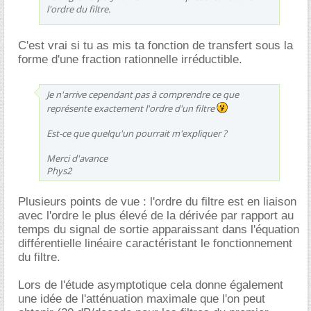
l'ordre du filtre.
C'est vrai si tu as mis ta fonction de transfert sous la
forme d'une fraction rationnelle irréductible.
Je n'arrive cependant pas à comprendre ce que
représente exactement l'ordre d'un filtre
Est-ce que quelqu'un pourrait m'expliquer ?
Merci d'avance
Phys2
Plusieurs points de vue : l'ordre du filtre est en liaison
avec l'ordre le plus élevé de la dérivée par rapport au
temps du signal de sortie apparaissant dans l'équation
différentielle linéaire caractéristant le fonctionnement
du filtre.
Lors de l'étude asymptotique cela donne également
une idée de l'atténuation maximale que l'on peut