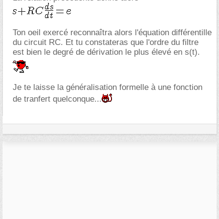
Ton oeil exercé reconnaîtra alors l'équation différentille
du circuit RC. Et tu constateras que l'ordre du filtre
est bien le degré de dérivation le plus élevé en s(t).
Je te laisse la généralisation formelle à une fonction
de tranfert quelconque...