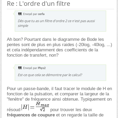
Re : L'ordre d'un filtre
Envoyé par
cerfa
Dès que tu as un filtre d'ordre 2 ce n'est pas aussi
simple
Ah bon? Pourtant dans le diagramme de Bode les
pentes sont de plus en plus raides (-20log, -40log, ...)
et cela indépendamment des coefficients de la
fonction de transfert, non?
Envoyé par
Phys2
Est-ce que cela se démontre par le calcul?
Pour un passe-bande, il faut tracer le module de H en
fonction de la pulsation, et comparer la largeur de la
"fenètre" de fréquence ainsi obtenue. Typiquement on
résoud
pour trouver les deux
fréquences de coupure
et on regarde la taille de