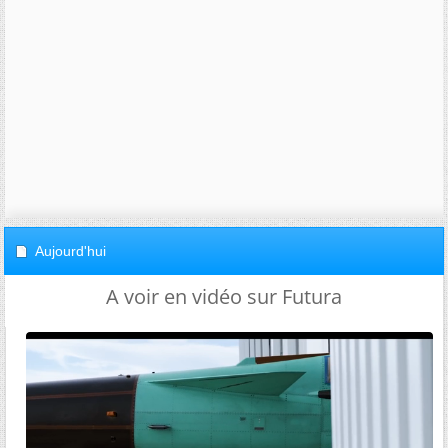
Aujourd'hui
A voir en vidéo sur Futura