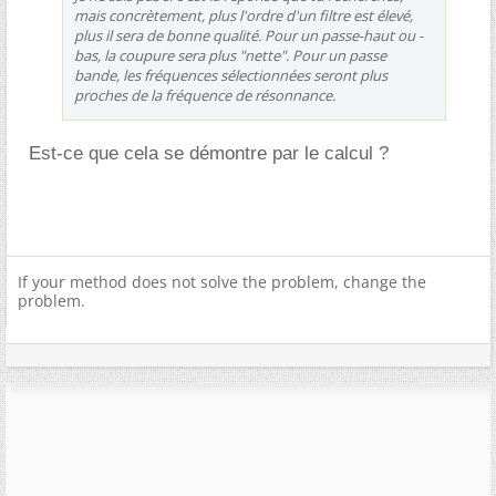
mais concrètement, plus l'ordre d'un filtre est élevé,
plus il sera de bonne qualité. Pour un passe-haut ou -
bas, la coupure sera plus "nette". Pour un passe
bande, les fréquences sélectionnées seront plus
proches de la fréquence de résonnance.
Est-ce que cela se démontre par le calcul ?
If your method does not solve the problem, change the
problem.