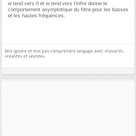
w tend vers 0 et w tend vers l'infini donne le
comportement asymptotique du filtre pour les basses
et les hautes fréquences.
Moi ignare et moi pas comprendre langage avec «hasard»,
«réalité» et «existe».