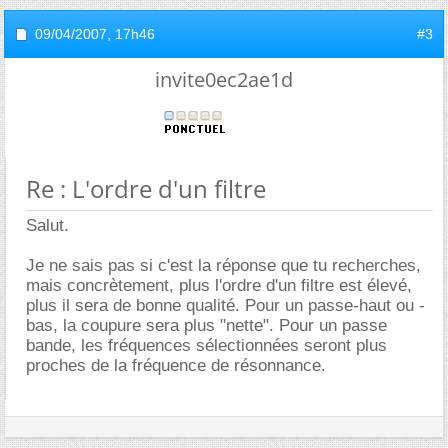
09/04/2007,
17h46
#3
invite0ec2ae1d
Re : L'ordre d'un filtre
Salut.
Je ne sais pas si c'est la réponse que tu recherches,
mais concrètement, plus l'ordre d'un filtre est élevé,
plus il sera de bonne qualité. Pour un passe-haut ou -
bas, la coupure sera plus "nette". Pour un passe
bande, les fréquences sélectionnées seront plus
proches de la fréquence de résonnance.