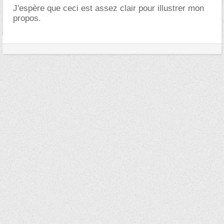
J'espère que ceci est assez clair pour illustrer mon
propos.