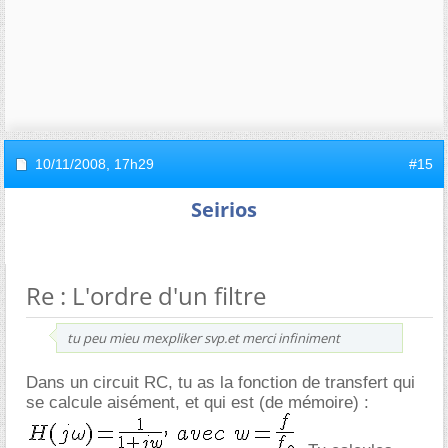
10/11/2008,
17h29
#15
Seirios
Re : L'ordre d'un filtre
tu peu mieu mexpliker svp.et merci infiniment
Dans un circuit RC, tu as la fonction de transfert qui
se calcule aisément, et qui est (de mémoire) :