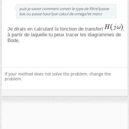
puis je savoir comment conetr le type de filtre?passe
bas ou passe haut?par calcul de omega?et merci
Je dirais en calculant la fonction de transfert
,
à partir de laquelle tu peux tracer les diagrammes de
Bode.
If your method does not solve the problem, change the
problem.