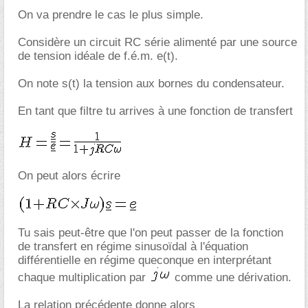
On va prendre le cas le plus simple.
Considère un circuit RC série alimenté par une source
de tension idéale de f.é.m. e(t).
On note s(t) la tension aux bornes du condensateur.
En tant que filtre tu arrives à une fonction de transfert
On peut alors écrire
Tu sais peut-être que l'on peut passer de la fonction
de transfert en régime sinusoïdal à l'équation
différentielle en régime queconque en interprétant
chaque multiplication par
comme une dérivation.
La relation précédente donne alors