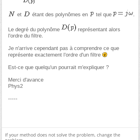
et
étant des polynômes en
tel que
.
Le degré du polynôme
représentant alors
l'ordre du filtre.
Je n'arrive cependant pas à comprendre ce que
représente exactement l'ordre d'un filtre
Est-ce que quelqu'un pourrait m'expliquer ?
Merci d'avance
Phys2
-----
If your method does not solve the problem, change the