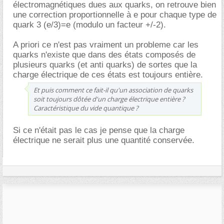
électromagnétiques dues aux quarks, on retrouve bien
une correction proportionnelle à e pour chaque type de
quark 3 (e/3)=e (modulo un facteur +/-2).
A priori ce n'est pas vraiment un probleme car les
quarks n'existe que dans des états composés de
plusieurs quarks (et anti quarks) de sortes que la
charge électrique de ces états est toujours entière.
Et puis comment ce fait-il qu'un association de quarks
soit toujours dôtée d'un charge électrique entière ?
Caractéristique du vide quantique ?
Si ce n'était pas le cas je pense que la charge
électrique ne serait plus une quantité conservée.