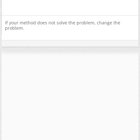
If your method does not solve the problem, change the
problem.