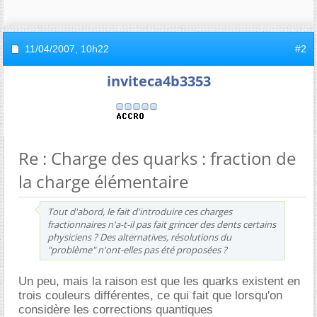
11/04/2007,
10h22
#2
inviteca4b3353
Re : Charge des quarks : fraction de
la charge élémentaire
Tout d'abord, le fait d'introduire ces charges
fractionnaires n'a-t-il pas fait grincer des dents certains
physiciens ? Des alternatives, résolutions du
"problème" n'ont-elles pas été proposées ?
Un peu, mais la raison est que les quarks existent en
trois couleurs différentes, ce qui fait que lorsqu'on
considère les corrections quantiques