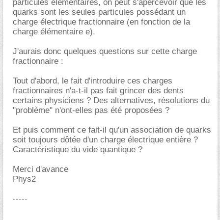
particules élémentaires, on peut s'apercevoir que les
quarks sont les seules particules possédant un
charge électrique fractionnaire (en fonction de la
charge élémentaire e).
J'aurais donc quelques questions sur cette charge
fractionnaire :
Tout d'abord, le fait d'introduire ces charges
fractionnaires n'a-t-il pas fait grincer des dents
certains physiciens ? Des alternatives, résolutions du
"problème" n'ont-elles pas été proposées ?
Et puis comment ce fait-il qu'un association de quarks
soit toujours dôtée d'un charge électrique entière ?
Caractéristique du vide quantique ?
Merci d'avance
Phys2
-----