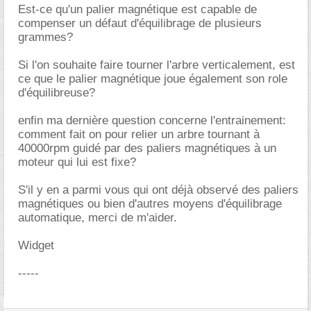
Est-ce qu'un palier magnétique est capable de
compenser un défaut d'équilibrage de plusieurs
grammes?
Si l'on souhaite faire tourner l'arbre verticalement, est
ce que le palier magnétique joue également son role
d'équilibreuse?
enfin ma dernière question concerne l'entrainement:
comment fait on pour relier un arbre tournant à
40000rpm guidé par des paliers magnétiques à un
moteur qui lui est fixe?
S'il y en a parmi vous qui ont déjà observé des paliers
magnétiques ou bien d'autres moyens d'équilibrage
automatique, merci de m'aider.
Widget
-----