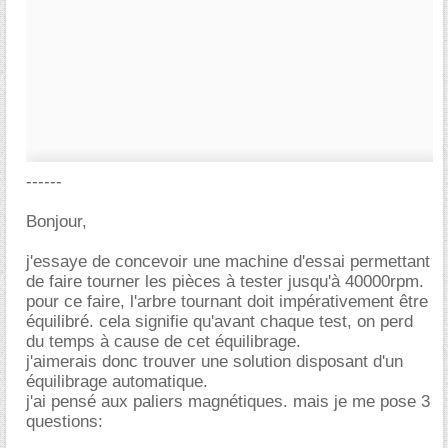
------
Bonjour,
j'essaye de concevoir une machine d'essai permettant
de faire tourner les pièces à tester jusqu'à 40000rpm.
pour ce faire, l'arbre tournant doit impérativement être
équilibré. cela signifie qu'avant chaque test, on perd
du temps à cause de cet équilibrage.
j'aimerais donc trouver une solution disposant d'un
équilibrage automatique.
j'ai pensé aux paliers magnétiques. mais je me pose 3
questions: