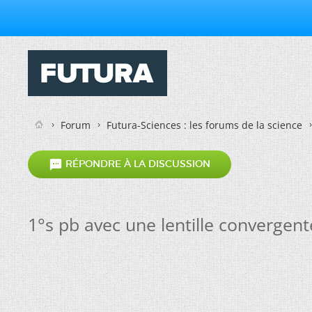
Forum
Futura-Sciences : les forums de la science

RÉPONDRE À LA DISCUSSION
1°s pb avec une lentille convergent