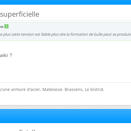
superficielle
que
ue plus cette tension est faible plus vite la formation de bulle peut se produir
wiki ?
 Qu'une armure d'acier, Matelasse. Brassens, Le bistrot.