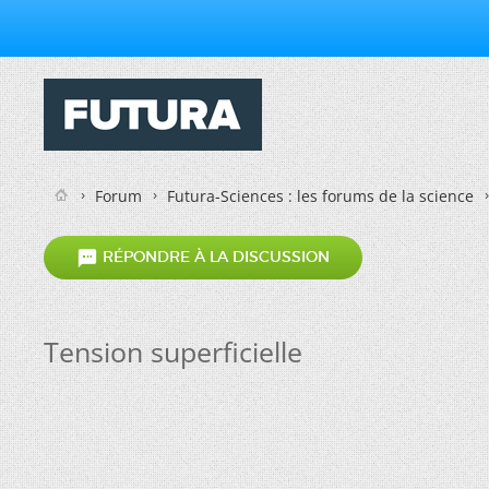
Forum
Futura-Sciences : les forums de la science

RÉPONDRE À LA DISCUSSION
Tension superficielle