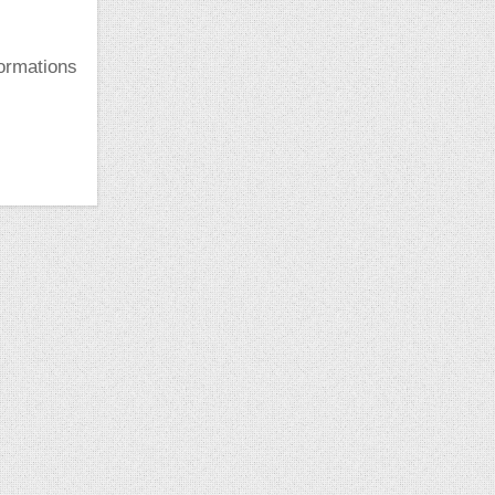
formations