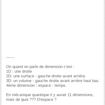
------
On quand on parle de dimension c'est :
1D : une droite
2D: une surface - gauche droite avant arrière.
3D: un volume - gauche droite avant arrière haut bas.
4ème dimension : espace - temps.
En mécanique quantique il y aurait 11 dimensions,
mais de quoi ??? D'espace ?