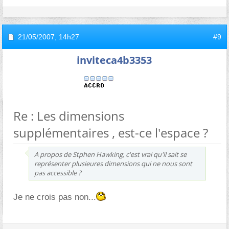
21/05/2007,
14h27
#9
inviteca4b3353
Re : Les dimensions
supplémentaires , est-ce l'espace ?
A propos de Stphen Hawking, c'est vrai qu'il sait se
représenter plusieures dimensions qui ne nous sont
pas accessible ?
Je ne crois pas non...