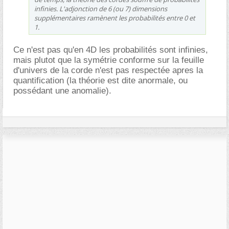
infinies. L'adjonction de 6 (ou 7) dimensions
supplémentaires ramènent les probabilités entre 0 et
1.
Ce n'est pas qu'en 4D les probabilités sont infinies,
mais plutot que la symétrie conforme sur la feuille
d'univers de la corde n'est pas respectée apres la
quantification (la théorie est dite anormale, ou
possédant une anomalie).