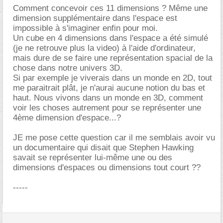
Comment concevoir ces 11 dimensions ? Même une
dimension supplémentaire dans l'espace est
impossible à s'imaginer enfin pour moi.
Un cube en 4 dimensions dans l'espace a été simulé
(je ne retrouve plus la video) à l'aide d'ordinateur,
mais dure de se faire une représentation spacial de la
chose dans notre univers 3D.
Si par exemple je viverais dans un monde en 2D, tout
me paraitrait plât, je n'aurai aucune notion du bas et
haut. Nous vivons dans un monde en 3D, comment
voir les choses autrement pour se représenter une
4ème dimension d'espace...?
JE me pose cette question car il me semblais avoir vu
un documentaire qui disait que Stephen Hawking
savait se représenter lui-même une ou des
dimensions d'espaces ou dimensions tout court ??
-----