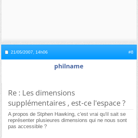
21/05/2007,
14h06
#8
philname
Re : Les dimensions
supplémentaires , est-ce l'espace ?
A propos de Stphen Hawking, c'est vrai qu'il sait se
représenter plusieures dimensions qui ne nous sont
pas accessible ?