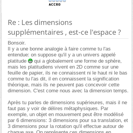
Re : Les dimensions
supplémentaires , est-ce l'espace ?
Bonsoir.
Il y a une bonne analogie à faire comme tu l'as
entendue: on suppose qu'il y a un univers appelé
platitude
qui a globalement une forme de sphère,
mais les platitudiens vivent en 2D comme sur une
feuille de papier, ils ne connaissent ni le haut ni le bas
comme tu l'as dit, il en connaissent la signification
théorique, mais ils ne peuvent pas concevoir cette
dimension. C'est come nous avec la dimension temps.
Après tu parles de dimensions supérieures, mais il ne
faut pas y voir de délires métaphysiques. Par
exemple, un objet en mouvement peut être modélisé
par 6 dimensions: 3 dimensions pour sa translation, et
3 dimensions pour la rotation qu'il effectue autour de
chaque axe. On représente ces dimensions en