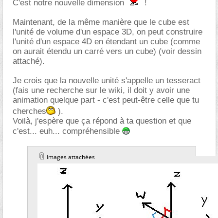
C'est notre nouvelle dimension
!
Maintenant, de la même manière que le cube est
l'unité de volume d'un espace 3D, on peut construire
l'unité d'un espace 4D en étendant un cube (comme
on aurait étendu un carré vers un cube) (voir dessin
attaché).
Je crois que la nouvelle unité s'appelle un tesseract
(fais une recherche sur le wiki, il doit y avoir une
animation quelque part - c'est peut-être celle que tu
cherches
).
Voilà, j'espère que ça répond à ta question et que
c'est... euh... compréhensible
Images attachées