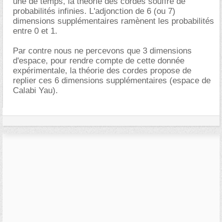
une de temps, la théorie des cordes souffre de
probabilités infinies. L'adjonction de 6 (ou 7)
dimensions supplémentaires ramènent les probabilités
entre 0 et 1.
Par contre nous ne percevons que 3 dimensions
d'espace, pour rendre compte de cette donnée
expérimentale, la théorie des cordes propose de
replier ces 6 dimensions supplémentaires (espace de
Calabi Yau).