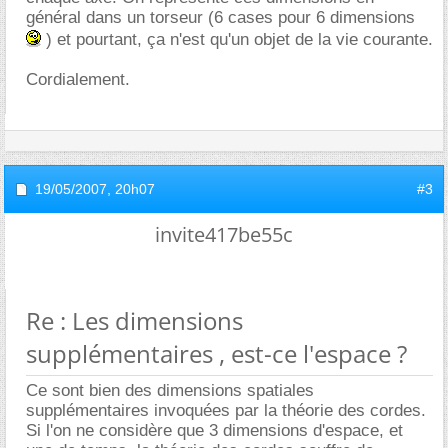
général dans un torseur (6 cases pour 6 dimensions
) et pourtant, ça n'est qu'un objet de la vie courante.
Cordialement.
19/05/2007,
20h07
#3
invite417be55c
Re : Les dimensions
supplémentaires , est-ce l'espace ?
Ce sont bien des dimensions spatiales
supplémentaires invoquées par la théorie des cordes.
Si l'on ne considère que 3 dimensions d'espace, et