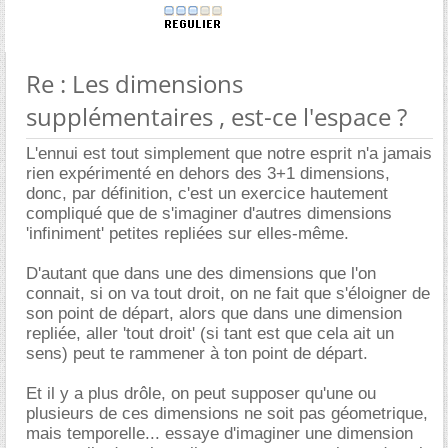
Re : Les dimensions
supplémentaires , est-ce l'espace ?
L'ennui est tout simplement que notre esprit n'a jamais
rien expérimenté en dehors des 3+1 dimensions,
donc, par définition, c'est un exercice hautement
compliqué que de s'imaginer d'autres dimensions
'infiniment' petites repliées sur elles-même.
D'autant que dans une des dimensions que l'on
connait, si on va tout droit, on ne fait que s'éloigner de
son point de départ, alors que dans une dimension
repliée, aller 'tout droit' (si tant est que cela ait un
sens) peut te rammener à ton point de départ.
Et il y a plus drôle, on peut supposer qu'une ou
plusieurs de ces dimensions ne soit pas géometrique,
mais temporelle... essaye d'imaginer une dimension