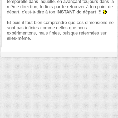
temporelle dans laquelle, en avançant toujours dans la
même direction, tu finis par te retrouver à ton point de
départ, c'est-à-dire à ton
INSTANT de départ
!!!!
Et puis il faut bien comprendre que ces dimensions ne
sont pas infinies comme celles que nous
expérimentons, mais finies, puisque refermées sur
elles-même.