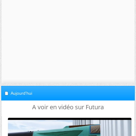
Aujourd'hui
A voir en vidéo sur Futura