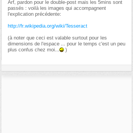
Arf, pardon pour le double-post mais les 5mins sont
passés : voilà les images qui accompagnent
l'explication précédente:
http://fr.wikipedia.org/wiki/Tesseract
(à noter que ceci est valable surtout pour les
dimensions de l'espace ... pour le temps c'est un peu
plus confus chez moi...
)