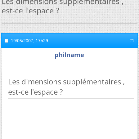
Les dimensions supplémentaires ,
est-ce l'espace ?
19/05/2007,
17h29
#1
philname
Les dimensions supplémentaires ,
est-ce l'espace ?