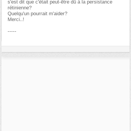
s'est dit que c'était peut-être dû à la persistance
rétinienne?
Quelqu'un pourrait m'aider?
Merci..!
-----