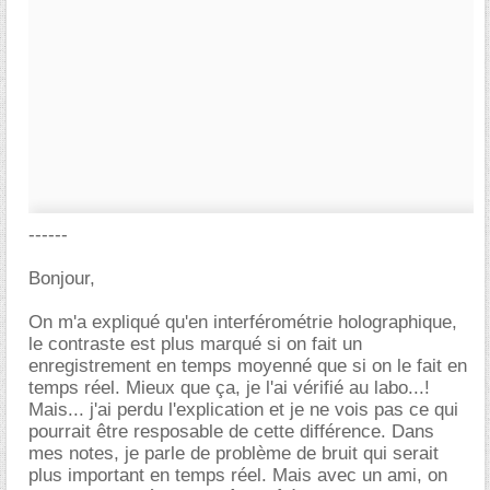
------
Bonjour,
On m'a expliqué qu'en interférométrie holographique,
le contraste est plus marqué si on fait un
enregistrement en temps moyenné que si on le fait en
temps réel. Mieux que ça, je l'ai vérifié au labo...!
Mais... j'ai perdu l'explication et je ne vois pas ce qui
pourrait être resposable de cette différence. Dans
mes notes, je parle de problème de bruit qui serait
plus important en temps réel. Mais avec un ami, on