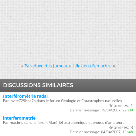
«
Paradoxe des jumeaux
|
flexion d'un arbre
»
DISCUSSIONS SIMILAIRES
Interférométrie radar
Par invite729bea7a dans le forum Géologie et Catastrophes naturelles
Réponses:
1
Dernier message:
19/04/2007,
22h09
interferometrie
Par macimo dans le forum Matériel astronomique et photos d'amateurs
Réponses:
3
Dernier message:
04/04/2007,
13h48