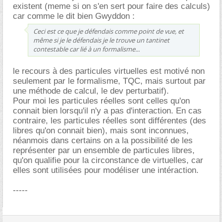
existent (meme si on s'en sert pour faire des calculs)
car comme le dit bien Gwyddon :
Ceci est ce que je défendais comme point de vue, et
même si je le défendais je le trouve un tantinet
contestable car lié à un formalisme...
le recours à des particules virtuelles est motivé non
seulement par le formalisme, TQC, mais surtout par
une méthode de calcul, le dev perturbatif).
Pour moi les particules réelles sont celles qu'on
connait bien lorsqu'il n'y a pas d'interaction. En cas
contraire, les particules réelles sont différentes (des
libres qu'on connait bien), mais sont inconnues,
néanmois dans certains on a la possibilité de les
représenter par un ensemble de particules libres,
qu'on qualifie pour la circonstance de virtuelles, car
elles sont utilisées pour modéliser une intéraction.
-----