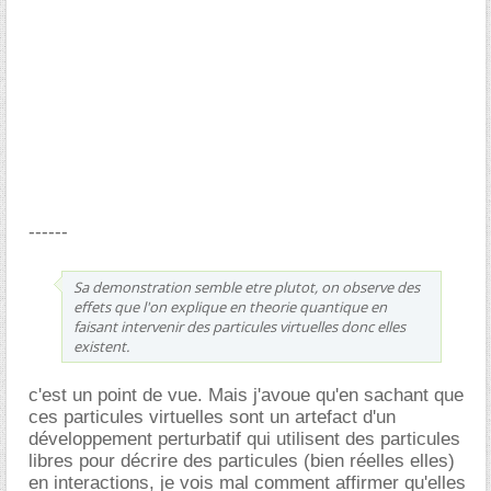
------
Sa demonstration semble etre plutot, on observe des
effets que l'on explique en theorie quantique en
faisant intervenir des particules virtuelles donc elles
existent.
c'est un point de vue. Mais j'avoue qu'en sachant que
ces particules virtuelles sont un artefact d'un
développement perturbatif qui utilisent des particules
libres pour décrire des particules (bien réelles elles)
en interactions, je vois mal comment affirmer qu'elles