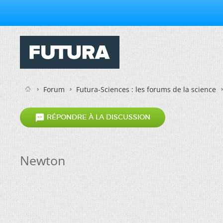
Forum
Futura-Sciences : les forums de la science

RÉPONDRE À LA DISCUSSION
Newton