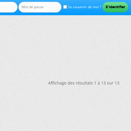
Se souvenir de moi ?
Affichage des résultats 1 à 13 sur 13