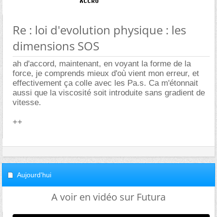
Re : loi d'evolution physique : les
dimensions SOS
ah d'accord, maintenant, en voyant la forme de la
force, je comprends mieux d'où vient mon erreur, et
effectivement ça colle avec les Pa.s. Ca m'étonnait
aussi que la viscosité soit introduite sans gradient de
vitesse.
++
Aujourd'hui
A voir en vidéo sur Futura