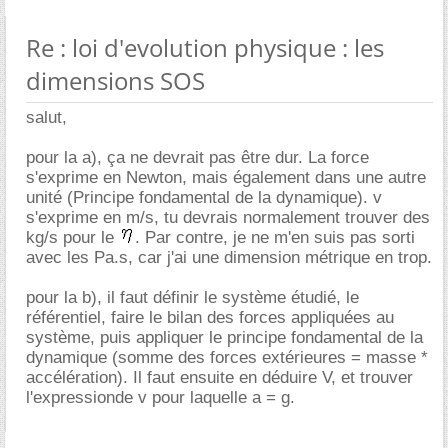
Re : loi d'evolution physique : les
dimensions SOS
salut,
pour la a), ça ne devrait pas être dur. La force
s'exprime en Newton, mais également dans une autre
unité (Principe fondamental de la dynamique). v
s'exprime en m/s, tu devrais normalement trouver des
kg/s pour le
. Par contre, je ne m'en suis pas sorti
avec les Pa.s, car j'ai une dimension métrique en trop.
pour la b), il faut définir le système étudié, le
référentiel, faire le bilan des forces appliquées au
système, puis appliquer le principe fondamental de la
dynamique (somme des forces extérieures = masse *
accélération). Il faut ensuite en déduire V, et trouver
l'expressionde v pour laquelle a = g.