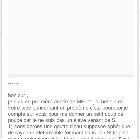
------
bonjour ,
je suis en première année de MPI et j'ai besoin de
votre aide concernant un problème c'est pourquoi je
compte sur vous pour me donner un petit coup de
pouce car je ne suis pas un élève venant de S.
1) considérons une goutte d'eau supposée sphérique
de rayon r indeformable tombant dans l'air.SOit p sa
masse volumique et Pa la masse volumique de l'air.La