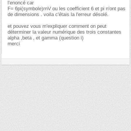
l'enoncé car
F= 6pi(symbole)rnV ou les coefficient 6 et pi n'ont pas
de dimensions . voila c'étais la l'erreur désolé.
et pouvez vous m'expliquer comment on peut
déterminer la valeur numérique des trois constantes
alpha ,beta , et gamma (question i)
merci