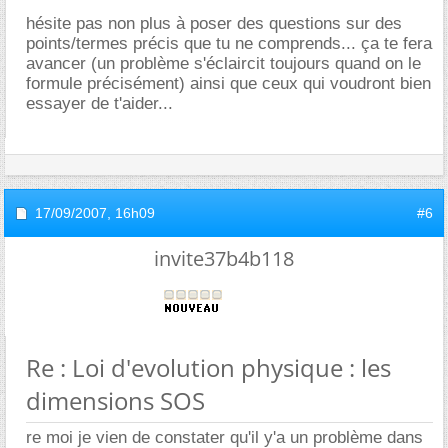
hésite pas non plus à poser des questions sur des
points/termes précis que tu ne comprends... ça te fera
avancer (un problème s'éclaircit toujours quand on le
formule précisément) ainsi que ceux qui voudront bien
essayer de t'aider...
17/09/2007,
16h09
#6
invite37b4b118
Re : Loi d'evolution physique : les
dimensions SOS
re moi je vien de constater qu'il y'a un problème dans