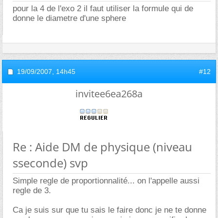
pour la 4 de l'exo 2 il faut utiliser la formule qui de
donne le diametre d'une sphere
19/09/2007,
14h45
#12
invitee6ea268a
Re : Aide DM de physique (niveau
sseconde) svp
Simple regle de proportionnalité... on l'appelle aussi
regle de 3.
Ca je suis sur que tu sais le faire donc je ne te donne