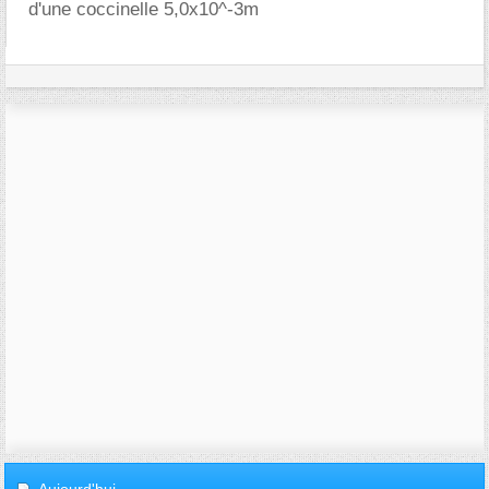
d'une coccinelle 5,0x10^-3m