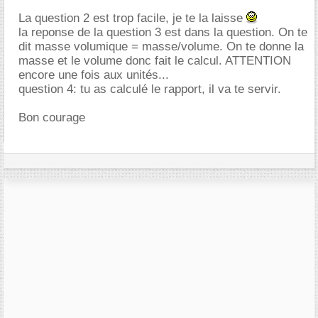
La question 2 est trop facile, je te la laisse
la reponse de la question 3 est dans la question. On te
dit masse volumique = masse/volume. On te donne la
masse et le volume donc fait le calcul. ATTENTION
encore une fois aux unités...
question 4: tu as calculé le rapport, il va te servir.
Bon courage