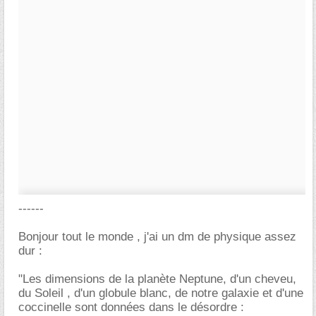
------
Bonjour tout le monde , j'ai un dm de physique assez
dur :
"Les dimensions de la planète Neptune, d'un cheveu,
du Soleil , d'un globule blanc, de notre galaxie et d'une
coccinelle sont données dans le désordre :