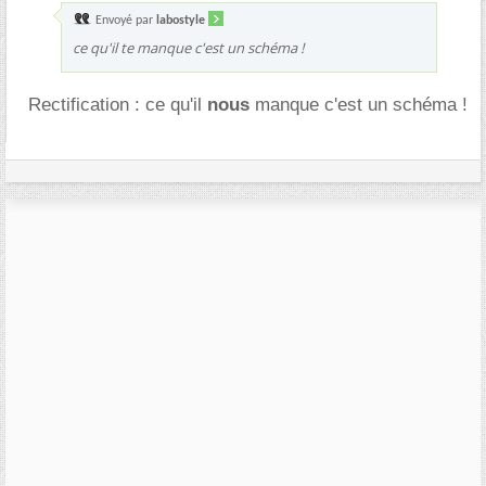
Envoyé par
labostyle
ce qu'il te manque c'est un schéma !
Rectification : ce qu'il
nous
manque c'est un schéma !