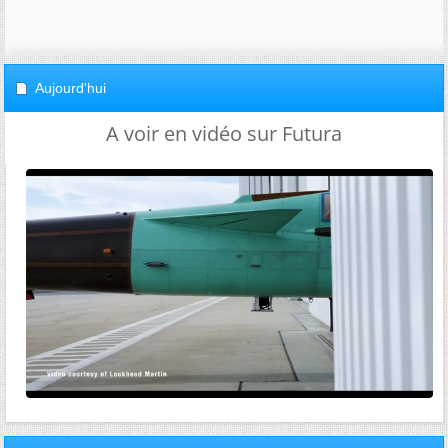
Aujourd'hui
A voir en vidéo sur Futura