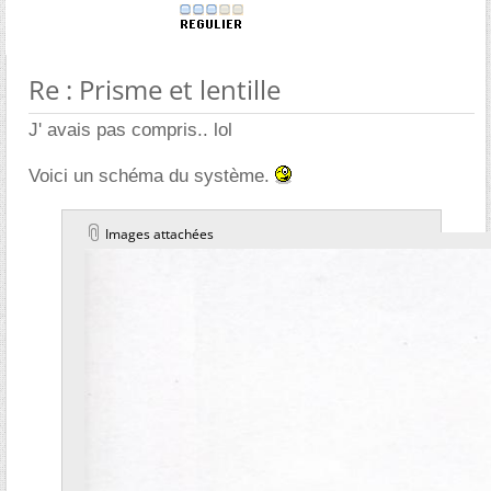
Re : Prisme et lentille
J' avais pas compris.. lol
Voici un schéma du système.
Images attachées