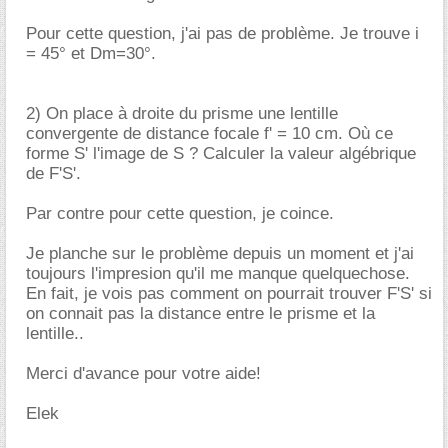
Pour cette question, j'ai pas de problème. Je trouve i
= 45° et Dm=30°.
2) On place à droite du prisme une lentille
convergente de distance focale f' = 10 cm. Où ce
forme S' l'image de S ? Calculer la valeur algébrique
de F'S'.
Par contre pour cette question, je coince.
Je planche sur le problème depuis un moment et j'ai
toujours l'impresion qu'il me manque quelquechose.
En fait, je vois pas comment on pourrait trouver F'S' si
on connait pas la distance entre le prisme et la
lentille..
Merci d'avance pour votre aide!
Elek