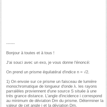
------
Bonjour à toutes et à tous !
J'ai souci avec un exo, je vous donne l'énoncé:
On prend un prisme équilatéral d'indice n = √2.
1) On envoie sur ce prisme un faisceau de lumière
monochromatique de longueur d'onde λ. les rayons
parralèles proviennent d'une source S située à une
très grance distance. L'angle d'incidence i correspond
au minimum de déviation Dm du prisme. Déterminer la
valeur de cet angle i et la déviation Dm.