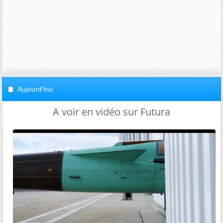
Aujourd'hui
A voir en vidéo sur Futura