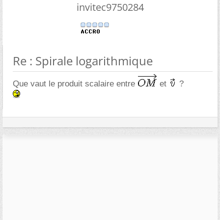
invitec9750284
Re : Spirale logarithmique
Que vaut le produit scalaire entre
et
?