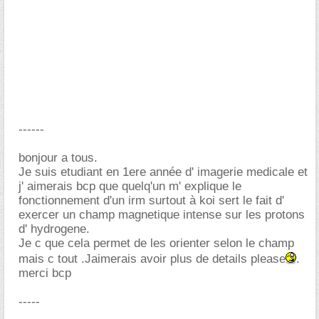
------
bonjour a tous.
Je suis etudiant en 1ere année d' imagerie medicale et
j' aimerais bcp que quelq'un m' explique le
fonctionnement d'un irm surtout à koi sert le fait d'
exercer un champ magnetique intense sur les protons
d' hydrogene.
Je c que cela permet de les orienter selon le champ
mais c tout .Jaimerais avoir plus de details please
.
merci bcp
-----