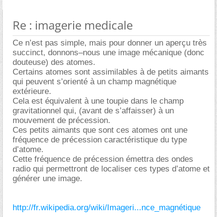
Re : imagerie medicale
Ce n’est pas simple, mais pour donner un aperçu très
succinct, donnons–nous une image mécanique (donc
douteuse) des atomes.
Certains atomes sont assimilables à de petits aimants
qui peuvent s’orienté à un champ magnétique
extérieure.
Cela est équivalent à une toupie dans le champ
gravitationnel qui, (avant de s’affaisser) à un
mouvement de précession.
Ces petits aimants que sont ces atomes ont une
fréquence de précession caractéristique du type
d’atome.
Cette fréquence de précession émettra des ondes
radio qui permettront de localiser ces types d’atome et
générer une image.
http://fr.wikipedia.org/wiki/Imageri...nce_magnétique