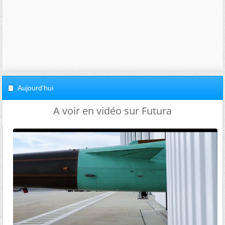
Aujourd'hui
A voir en vidéo sur Futura