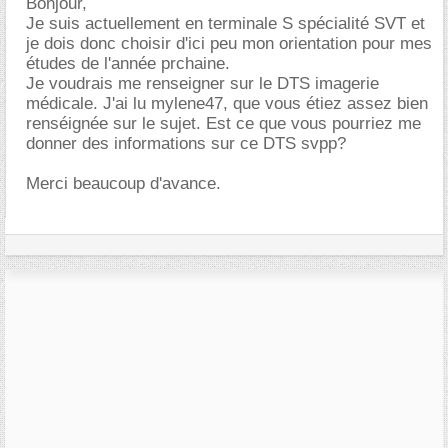
Bonjour,
Je suis actuellement en terminale S spécialité SVT et
je dois donc choisir d'ici peu mon orientation pour mes
études de l'année prchaine.
Je voudrais me renseigner sur le DTS imagerie
médicale. J'ai lu mylene47, que vous étiez assez bien
renséignée sur le sujet. Est ce que vous pourriez me
donner des informations sur ce DTS svpp?
Merci beaucoup d'avance.