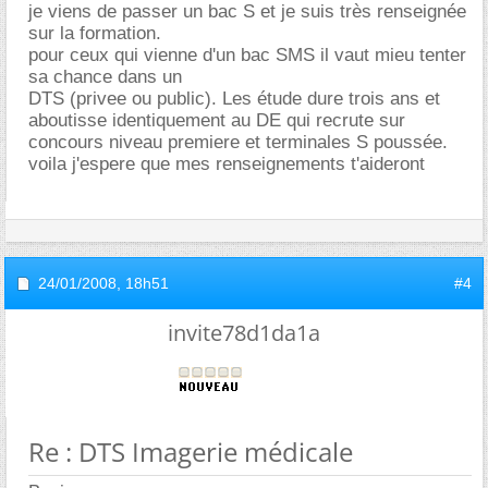
je viens de passer un bac S et je suis très renseignée
sur la formation.
pour ceux qui vienne d'un bac SMS il vaut mieu tenter
sa chance dans un
DTS (privee ou public). Les étude dure trois ans et
aboutisse identiquement au DE qui recrute sur
concours niveau premiere et terminales S poussée.
voila j'espere que mes renseignements t'aideront
24/01/2008,
18h51
#4
invite78d1da1a
Re : DTS Imagerie médicale