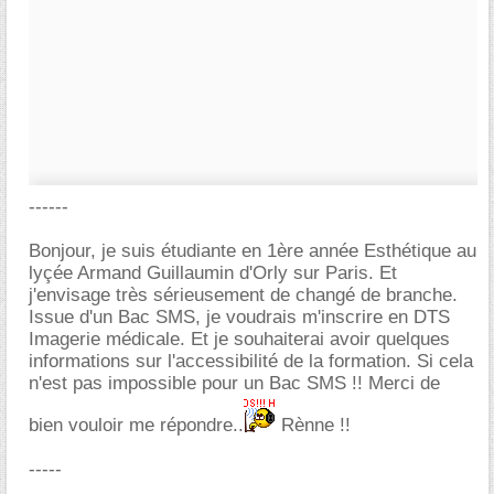
------
Bonjour, je suis étudiante en 1ère année Esthétique au
lyçée Armand Guillaumin d'Orly sur Paris. Et
j'envisage très sérieusement de changé de branche.
Issue d'un Bac SMS, je voudrais m'inscrire en DTS
Imagerie médicale. Et je souhaiterai avoir quelques
informations sur l'accessibilité de la formation. Si cela
n'est pas impossible pour un Bac SMS !! Merci de
bien vouloir me répondre..
Rènne !!
-----