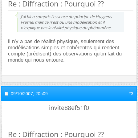
Re : Diffraction : Pourquoi ??
J'ai bien compris l'essence du principe de Huygens-
Fresnel mais ce n'est qu'une modélisation et il
n'explique pas la réalité physique du phénomène.
il n'y a pas de réalité physique, seulement des
modélisations simples et cohérentes qui rendent
compte (prédisent) des observations qu'on fait du
monde qui nous entoure.
09/10/2007,
20h09
#3
invite88ef51f0
Re : Diffraction : Pourquoi ??