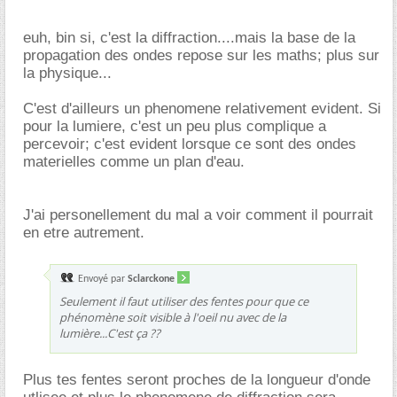
euh, bin si, c'est la diffraction....mais la base de la
propagation des ondes repose sur les maths; plus sur
la physique...
C'est d'ailleurs un phenomene relativement evident. Si
pour la lumiere, c'est un peu plus complique a
percevoir; c'est evident lorsque ce sont des ondes
materielles comme un plan d'eau.
J'ai personellement du mal a voir comment il pourrait
en etre autrement.
Envoyé par
Sclarckone
Seulement il faut utiliser des fentes pour que ce
phénomène soit visible à l'oeil nu avec de la
lumière...C'est ça ??
Plus tes fentes seront proches de la longueur d'onde