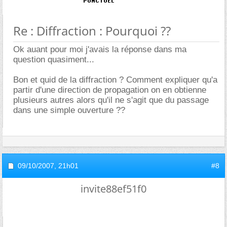
Re : Diffraction : Pourquoi ??
Ok auant pour moi j'avais la réponse dans ma
question quasiment...
Bon et quid de la diffraction ? Comment expliquer qu'a
partir d'une direction de propagation on en obtienne
plusieurs autres alors qu'il ne s'agit que du passage
dans une simple ouverture ??
09/10/2007,
21h01
#8
invite88ef51f0