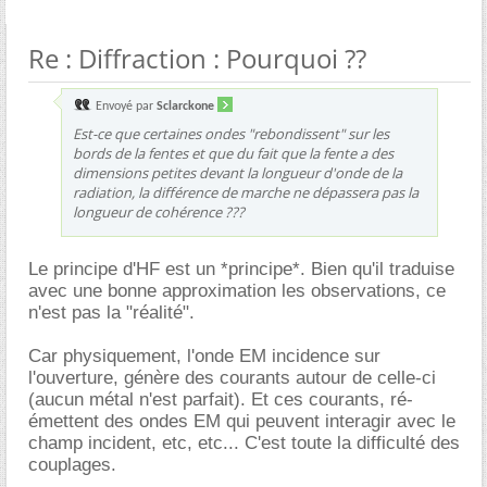
Re : Diffraction : Pourquoi ??
Envoyé par
Sclarckone
Est-ce que certaines ondes "rebondissent" sur les
bords de la fentes et que du fait que la fente a des
dimensions petites devant la longueur d'onde de la
radiation, la différence de marche ne dépassera pas la
longueur de cohérence ???
Le principe d'HF est un *principe*. Bien qu'il traduise
avec une bonne approximation les observations, ce
n'est pas la "réalité".
Car physiquement, l'onde EM incidence sur
l'ouverture, génère des courants autour de celle-ci
(aucun métal n'est parfait). Et ces courants, ré-
émettent des ondes EM qui peuvent interagir avec le
champ incident, etc, etc... C'est toute la difficulté des
couplages.