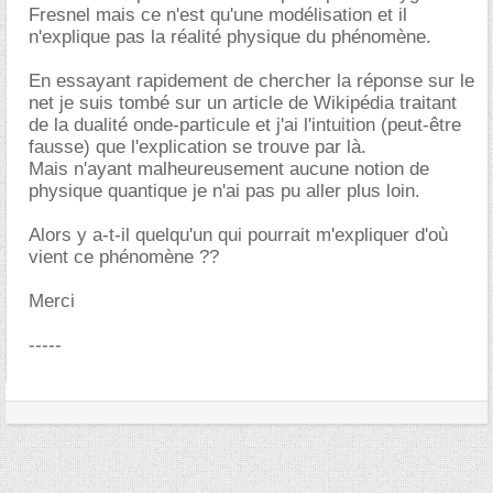
Fresnel mais ce n'est qu'une modélisation et il
n'explique pas la réalité physique du phénomène.
En essayant rapidement de chercher la réponse sur le
net je suis tombé sur un article de Wikipédia traitant
de la dualité onde-particule et j'ai l'intuition (peut-être
fausse) que l'explication se trouve par là.
Mais n'ayant malheureusement aucune notion de
physique quantique je n'ai pas pu aller plus loin.
Alors y a-t-il quelqu'un qui pourrait m'expliquer d'où
vient ce phénomène ??
Merci
-----