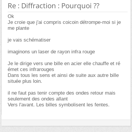
Re : Diffraction : Pourquoi ??
Ok
Je croie que j'ai compris coicoin détrompe-moi si je
me plante
je vais schématiser
imaginons un laser de rayon infra rouge
Je le dirige vers une bille en acier elle chauffe et ré
émet ces infrarouges
Dans tous les sens et ainsi de suite aux autre bille
située plus loin.
il ne faut pas tenir compte des ondes retour mais
seulement des ondes allant
Vers l'avant. Les billes symbolisent les fentes.