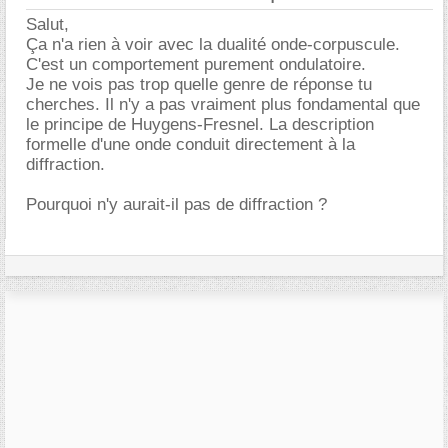
Salut,
Ça n'a rien à voir avec la dualité onde-corpuscule.
C'est un comportement purement ondulatoire.
Je ne vois pas trop quelle genre de réponse tu
cherches. Il n'y a pas vraiment plus fondamental que
le principe de Huygens-Fresnel. La description
formelle d'une onde conduit directement à la
diffraction.
Pourquoi n'y aurait-il pas de diffraction ?