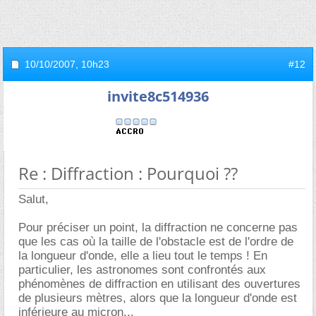
10/10/2007,
10h23
#12
invite8c514936
Re : Diffraction : Pourquoi ??
Salut,
Pour préciser un point, la diffraction ne concerne pas
que les cas où la taille de l'obstacle est de l'ordre de
la longueur d'onde, elle a lieu tout le temps ! En
particulier, les astronomes sont confrontés aux
phénomènes de diffraction en utilisant des ouvertures
de plusieurs mètres, alors que la longueur d'onde est
inférieure au micron...