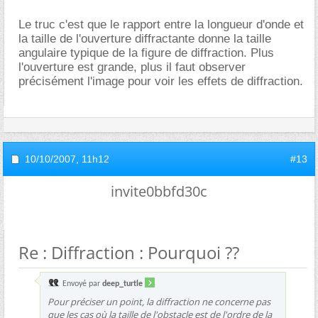
Le truc c'est que le rapport entre la longueur d'onde et
la taille de l'ouverture diffractante donne la taille
angulaire typique de la figure de diffraction. Plus
l'ouverture est grande, plus il faut observer
précisément l'image pour voir les effets de diffraction.
10/10/2007,
11h12
#13
invite0bbfd30c
Re : Diffraction : Pourquoi ??
Envoyé par
deep_turtle
Pour préciser un point, la diffraction ne concerne pas
que les cas où la taille de l'obstacle est de l'ordre de la