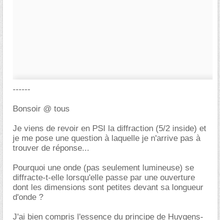
------
Bonsoir @ tous
Je viens de revoir en PSI la diffraction (5/2 inside) et
je me pose une question à laquelle je n'arrive pas à
trouver de réponse...
Pourquoi une onde (pas seulement lumineuse) se
diffracte-t-elle lorsqu'elle passe par une ouverture
dont les dimensions sont petites devant sa longueur
d'onde ?
J'ai bien compris l'essence du principe de Huygens-