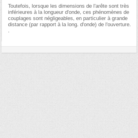
Toutefois, lorsque les dimensions de l'arête sont très
inférieures à la longueur d'onde, ces phénomènes de
couplages sont négligeables, en particulier à grande
distance (par rapport à la long. d'onde) de l'ouverture.
.