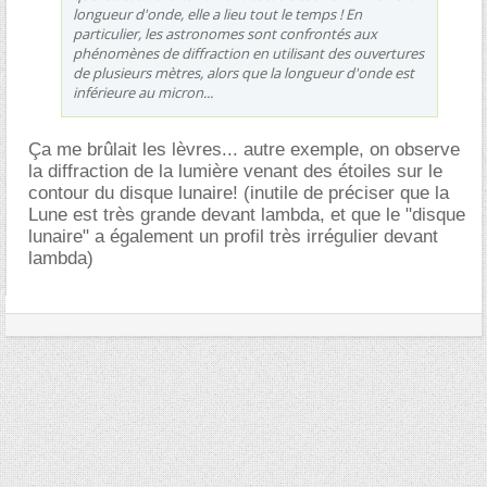
longueur d'onde, elle a lieu tout le temps ! En
particulier, les astronomes sont confrontés aux
phénomènes de diffraction en utilisant des ouvertures
de plusieurs mètres, alors que la longueur d'onde est
inférieure au micron...
Ça me brûlait les lèvres... autre exemple, on observe
la diffraction de la lumière venant des étoiles sur le
contour du disque lunaire! (inutile de préciser que la
Lune est très grande devant lambda, et que le "disque
lunaire" a également un profil très irrégulier devant
lambda)