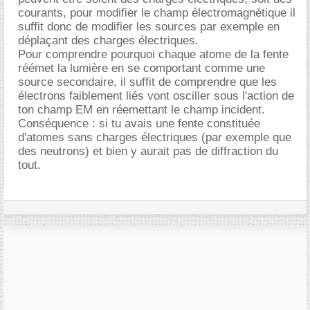
courants, pour modifier le champ électromagnétique il
suffit donc de modifier les sources par exemple en
déplaçant des charges électriques.
Pour comprendre pourquoi chaque atome de la fente
réémet la lumière en se comportant comme une
source secondaire, il suffit de comprendre que les
électrons faiblement liés vont osciller sous l'action de
ton champ EM en réemettant le champ incident.
Conséquence : si tu avais une fente constituée
d'atomes sans charges électriques (par exemple que
des neutrons) et bien y aurait pas de diffraction du
tout.