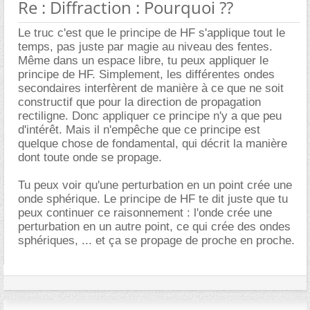
Re : Diffraction : Pourquoi ??
Le truc c'est que le principe de HF s'applique tout le
temps, pas juste par magie au niveau des fentes.
Même dans un espace libre, tu peux appliquer le
principe de HF. Simplement, les différentes ondes
secondaires interfèrent de manière à ce que ne soit
constructif que pour la direction de propagation
rectiligne. Donc appliquer ce principe n'y a que peu
d'intérêt. Mais il n'empêche que ce principe est
quelque chose de fondamental, qui décrit la manière
dont toute onde se propage.
Tu peux voir qu'une perturbation en un point crée une
onde sphérique. Le principe de HF te dit juste que tu
peux continuer ce raisonnement : l'onde crée une
perturbation en un autre point, ce qui crée des ondes
sphériques, ... et ça se propage de proche en proche.