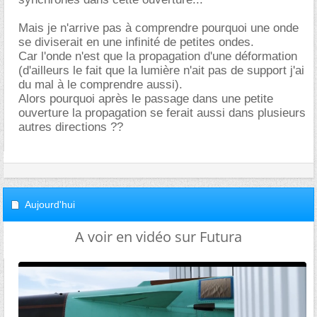
Mais je n'arrive pas à comprendre pourquoi une onde
se diviserait en une infinité de petites ondes.
Car l'onde n'est que la propagation d'une déformation
(d'ailleurs le fait que la lumière n'ait pas de support j'ai
du mal à le comprendre aussi).
Alors pourquoi après le passage dans une petite
ouverture la propagation se ferait aussi dans plusieurs
autres directions ??
Aujourd'hui
A voir en vidéo sur Futura