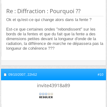
Re : Diffraction : Pourquoi ??
Ok et qu'est-ce qui change alors dans la fente ?
Est-ce que certaines ondes "rebondissent" sur les
bords de la fentes et que du fait que la fente a des
dimensions petites devant la longueur d'onde de la
radiation, la différence de marche ne dépassera pas la
longueur de cohérence ???
09/10/2007,
22h52
#10
invite43918a89