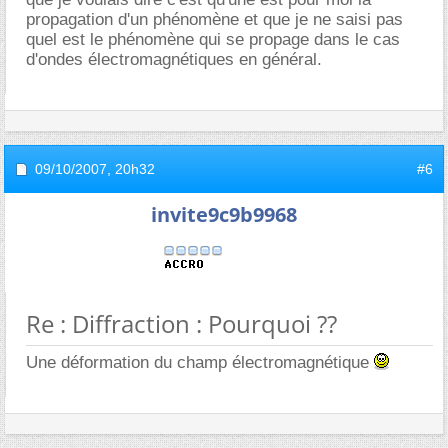
propagation d'un phénomène et que je ne saisi pas
quel est le phénomène qui se propage dans le cas
d'ondes électromagnétiques en général.
09/10/2007,
20h32
#6
invite9c9b9968
Re : Diffraction : Pourquoi ??
Une déformation du champ électromagnétique