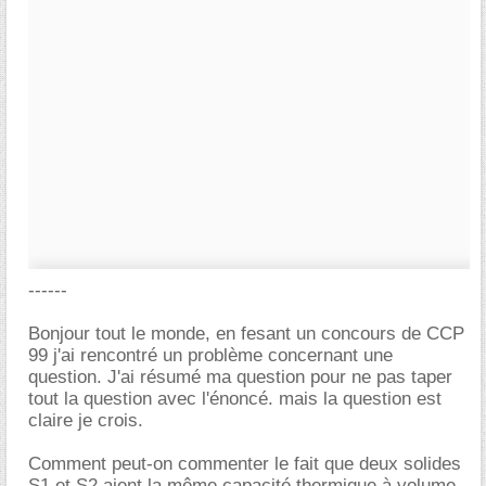
------
Bonjour tout le monde, en fesant un concours de CCP
99 j'ai rencontré un problème concernant une
question. J'ai résumé ma question pour ne pas taper
tout la question avec l'énoncé. mais la question est
claire je crois.
Comment peut-on commenter le fait que deux solides
S1 et S2 aient la même capacité thermique à volume