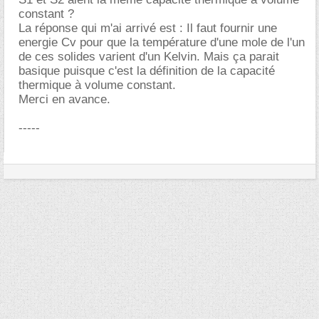
constant ?
La réponse qui m'ai arrivé est : Il faut fournir une
energie Cv pour que la température d'une mole de l'un
de ces solides varient d'un Kelvin. Mais ça parait
basique puisque c'est la définition de la capacité
thermique à volume constant.
Merci en avance.
-----