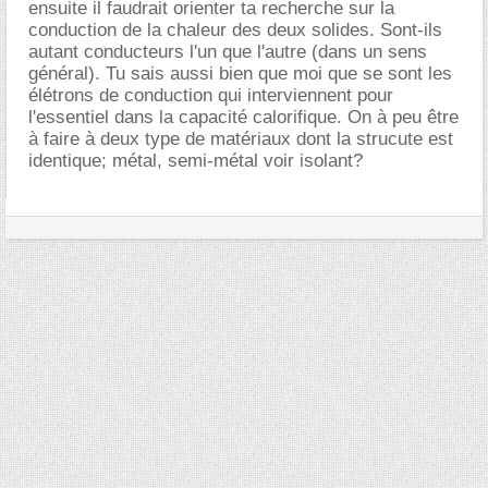
ensuite il faudrait orienter ta recherche sur la
conduction de la chaleur des deux solides. Sont-ils
autant conducteurs l'un que l'autre (dans un sens
général). Tu sais aussi bien que moi que se sont les
élétrons de conduction qui interviennent pour
l'essentiel dans la capacité calorifique. On à peu être
à faire à deux type de matériaux dont la strucute est
identique; métal, semi-métal voir isolant?