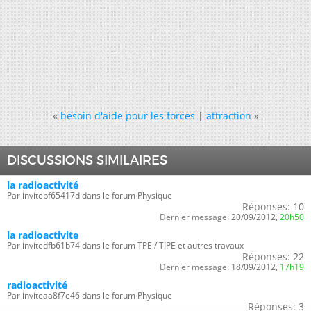
«
besoin d'aide pour les forces
|
attraction
»
DISCUSSIONS SIMILAIRES
la radioactivité
Par invitebf65417d dans le forum Physique
Réponses:
10
Dernier message:
20/09/2012,
20h50
la radioactivite
Par invitedfb61b74 dans le forum TPE / TIPE et autres travaux
Réponses:
22
Dernier message:
18/09/2012,
17h19
radioactivité
Par inviteaa8f7e46 dans le forum Physique
Réponses:
3