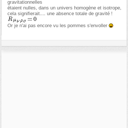
gravitationnelles
étaient nulles, dans un univers homogène et isotrope,
cela signifierait.... une absence totale de gravité !
Or je n'ai pas encore vu les pommes s'envoller