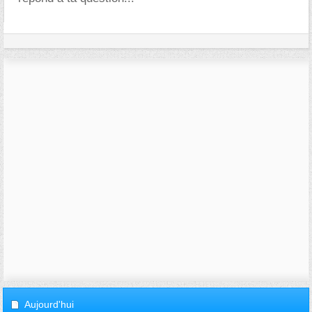
Aujourd'hui