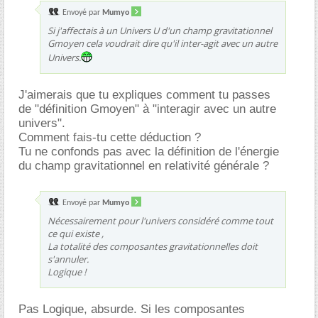
Envoyé par
Mumyo
Si j'affectais à un Univers U d'un champ gravitationnel
Gmoyen cela voudrait dire qu'il inter-agit avec un autre
Univers.
J'aimerais que tu expliques comment tu passes
de "définition Gmoyen" à "interagir avec un autre
univers".
Comment fais-tu cette déduction ?
Tu ne confonds pas avec la définition de l'énergie
du champ gravitationnel en relativité générale ?
Envoyé par
Mumyo
Nécessairement pour l'univers considéré comme tout
ce qui existe ,
La totalité des composantes gravitationnelles doit
s'annuler.
Logique !
Pas Logique, absurde. Si les composantes