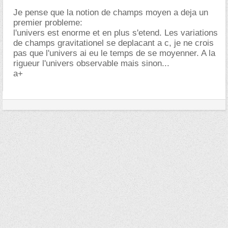
Je pense que la notion de champs moyen a deja un
premier probleme:
l'univers est enorme et en plus s'etend. Les variations
de champs gravitationel se deplacant a c, je ne crois
pas que l'univers ai eu le temps de se moyenner. A la
rigueur l'univers observable mais sinon...
a+