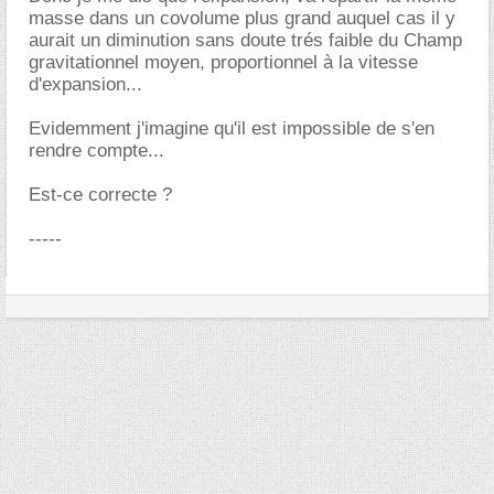
masse dans un covolume plus grand auquel cas il y
aurait un diminution sans doute trés faible du Champ
gravitationnel moyen, proportionnel à la vitesse
d'expansion...
Evidemment j'imagine qu'il est impossible de s'en
rendre compte...
Est-ce correcte ?
-----