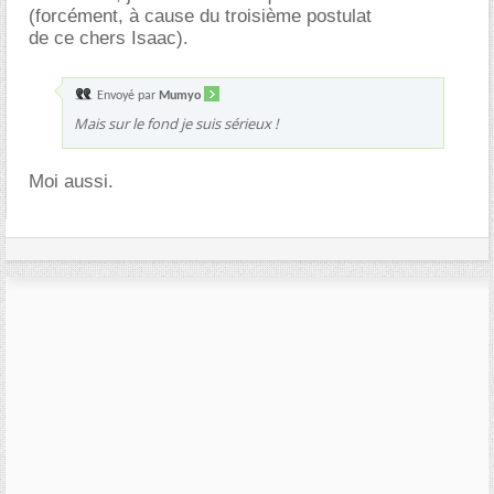
(forcément, à cause du troisième postulat
de ce chers Isaac).
Envoyé par
Mumyo
Mais sur le fond je suis sérieux !
Moi aussi.