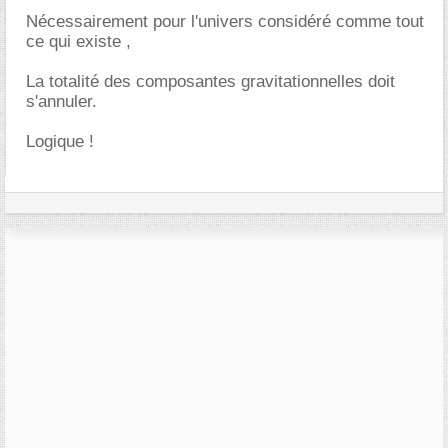
Nécessairement pour l'univers considéré comme tout
ce qui existe ,
La totalité des composantes gravitationnelles doit
s'annuler.
Logique !