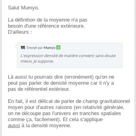
Salut Mumyo,
La définition de la moyenne n'a pas
besoin d'une référence extérieure.
D'ailleurs :
Envoyé par
Mumyo
L'expression densité de matière convient sans-doute
mieux, je suppose.
Là aussi tu pourrais dire (erronément) qu'on ne
peut pas parler de densité moyenne car il n'y a
pas de référentiel extérieur.
En fait, il est délicat de parler de champ gravitationnel
moyen pour d'autres raisons (en relativité générale,
on ne découpe pas l'univers en tranches spatiales
comme ça, facilement). Et cela s'applique
aussi
à la densité moyenne.