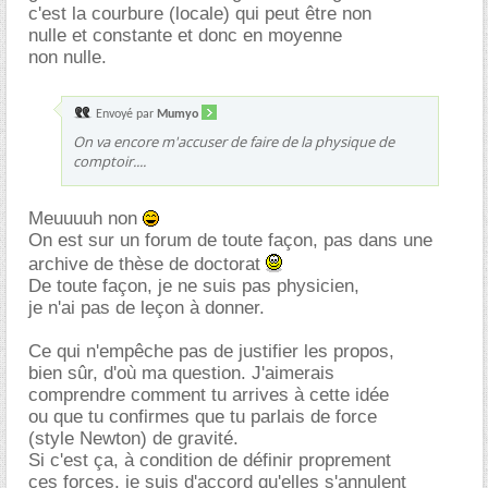
c'est la courbure (locale) qui peut être non
nulle et constante et donc en moyenne
non nulle.
Envoyé par
Mumyo
On va encore m'accuser de faire de la physique de
comptoir....
Meuuuuh non
On est sur un forum de toute façon, pas dans une
archive de thèse de doctorat
De toute façon, je ne suis pas physicien,
je n'ai pas de leçon à donner.
Ce qui n'empêche pas de justifier les propos,
bien sûr, d'où ma question. J'aimerais
comprendre comment tu arrives à cette idée
ou que tu confirmes que tu parlais de force
(style Newton) de gravité.
Si c'est ça, à condition de définir proprement
ces forces, je suis d'accord qu'elles s'annulent