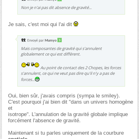
Non je n'ai pas dit absence de gravité...
Je sais, c'est moi qui l'ai dit
Envoyé par
Mumyo
Mais composantes de gravité qui s'annulent
globalement ce qui est différent.
Au point de contact des 2 Chopes, les forces
s'annulent, ce qui ne veut pas dire qu'il n'y a pas de
forces...
Oui, bien sûr, j'avais compris (sympa le smiley).
C'est pourquoi j'ai bien dit "dans un univers homogène
et
isotrope". L'annulation de la gravité globale implique
forcément l'absence de gravité.
Maintenant si tu parles uniquement de la courbure