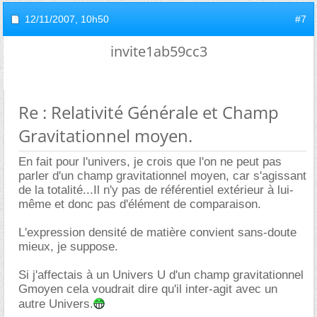
12/11/2007,
10h50
#7
invite1ab59cc3
Re : Relativité Générale et Champ
Gravitationnel moyen.
En fait pour l'univers, je crois que l'on ne peut pas
parler d'un champ gravitationnel moyen, car s'agissant
de la totalité...Il n'y pas de référentiel extérieur à lui-
même et donc pas d'élément de comparaison.
L'expression densité de matière convient sans-doute
mieux, je suppose.
Si j'affectais à un Univers U d'un champ gravitationnel
Gmoyen cela voudrait dire qu'il inter-agit avec un
autre Univers.