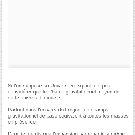
------
Si l'on suppose un Univers en expansion, peut
considérer que le Champ gravitationnel moyen de
cette univers diminue ?
Partout dans l'univers doit régner un champs
gravitationnel de base équivalent à toutes les masses
en présence.
Donc je me dis que l'expansion, va répartir la même