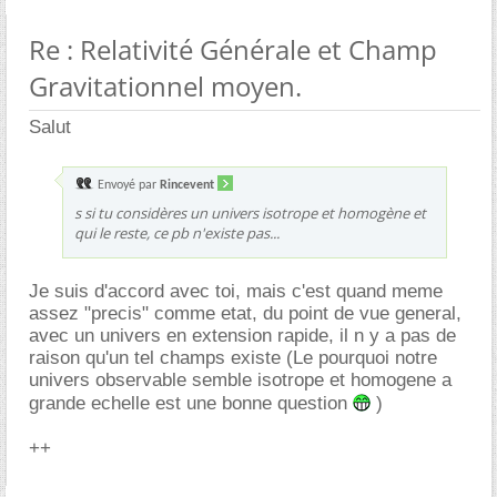
Re : Relativité Générale et Champ
Gravitationnel moyen.
Salut
Envoyé par
Rincevent
s si tu considères un univers isotrope et homogène et
qui le reste, ce pb n'existe pas...
Je suis d'accord avec toi, mais c'est quand meme
assez "precis" comme etat, du point de vue general,
avec un univers en extension rapide, il n y a pas de
raison qu'un tel champs existe (Le pourquoi notre
univers observable semble isotrope et homogene a
grande echelle est une bonne question
)
++