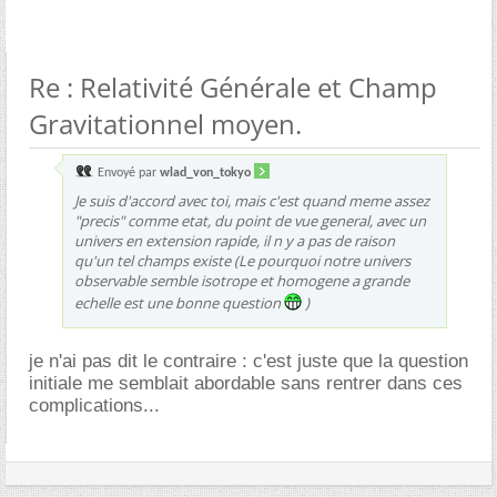
Re : Relativité Générale et Champ
Gravitationnel moyen.
Envoyé par
wlad_von_tokyo
Je suis d'accord avec toi, mais c'est quand meme assez
"precis" comme etat, du point de vue general, avec un
univers en extension rapide, il n y a pas de raison
qu'un tel champs existe (Le pourquoi notre univers
observable semble isotrope et homogene a grande
echelle est une bonne question
)
je n'ai pas dit le contraire : c'est juste que la question
initiale me semblait abordable sans rentrer dans ces
complications...