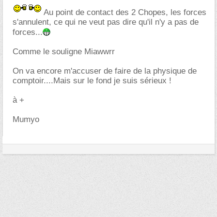
Au point de contact des 2 Chopes, les forces
s'annulent, ce qui ne veut pas dire qu'il n'y a pas de
forces...
Comme le souligne Miawwrr
On va encore m'accuser de faire de la physique de
comptoir....Mais sur le fond je suis sérieux !
à +
Mumyo