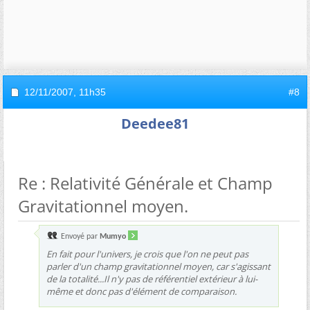
12/11/2007,
11h35
#8
Deedee81
Re : Relativité Générale et Champ
Gravitationnel moyen.
Envoyé par
Mumyo
En fait pour l'univers, je crois que l'on ne peut pas
parler d'un champ gravitationnel moyen, car s'agissant
de la totalité...Il n'y pas de référentiel extérieur à lui-
même et donc pas d'élément de comparaison.