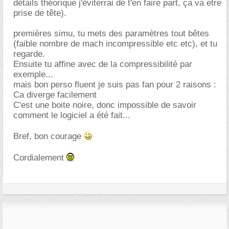
détails théorique j'éviterrai de t'en faire part, ça va etre
prise de tête).
premières simu, tu mets des paramètres tout bêtes
(faible nombre de mach incompressible etc etc), et tu
regarde.
Ensuite tu affine avec de la compressibilité par
exemple...
mais bon perso fluent je suis pas fan pour 2 raisons :
Ca diverge facilement
C'est une boite noire, donc impossible de savoir
comment le logiciel a été fait...
Bref, bon courage
Cordialement