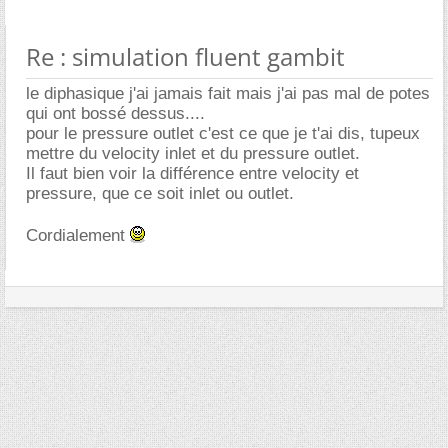
Re : simulation fluent gambit
le diphasique j'ai jamais fait mais j'ai pas mal de potes
qui ont bossé dessus....
pour le pressure outlet c'est ce que je t'ai dis, tupeux
mettre du velocity inlet et du pressure outlet.
Il faut bien voir la différence entre velocity et
pressure, que ce soit inlet ou outlet.
Cordialement