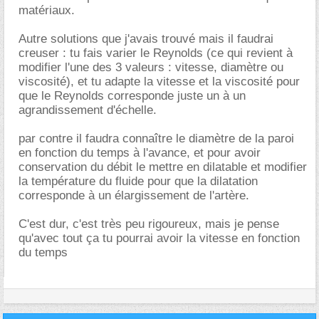
matériaux.
Autre solutions que j'avais trouvé mais il faudrai
creuser : tu fais varier le Reynolds (ce qui revient à
modifier l'une des 3 valeurs : vitesse, diamètre ou
viscosité), et tu adapte la vitesse et la viscosité pour
que le Reynolds corresponde juste un à un
agrandissement d'échelle.
par contre il faudra connaître le diamètre de la paroi
en fonction du temps à l'avance, et pour avoir
conservation du débit le mettre en dilatable et modifier
la température du fluide pour que la dilatation
corresponde à un élargissement de l'artère.
C'est dur, c'est très peu rigoureux, mais je pense
qu'avec tout ça tu pourrai avoir la vitesse en fonction
du temps