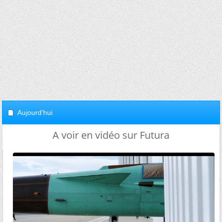
Aujourd'hui
A voir en vidéo sur Futura