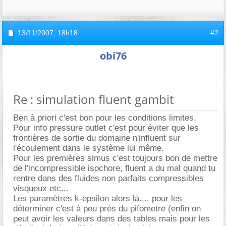
13/11/2007,
18h18
#2
obi76
Re : simulation fluent gambit
Ben à priori c'est bon pour les conditions limites.
Pour info pressure outlet c'est pour éviter que les
frontières de sortie du domaine n'influent sur
l'écoulement dans le système lui même.
Pour les premières simus c'est toujours bon de mettre
de l'incompressible isochore, fluent a du mal quand tu
rentre dans des fluides non parfaits compressibles
visqueux etc...
Les paramètres k-epsilon alors là.... pour les
déterminer c'est à peu près du pifometre (enfin on
peut avoir les valeurs dans des tables mais pour les