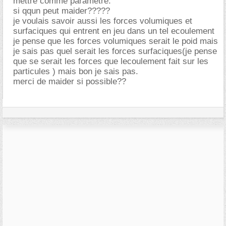
mettre comme parametre.
si qqun peut maider?????
je voulais savoir aussi les forces volumiques et
surfaciques qui entrent en jeu dans un tel ecoulement
je pense que les forces volumiques serait le poid mais
je sais pas quel serait les forces surfaciques(je pense
que se serait les forces que lecoulement fait sur les
particules ) mais bon je sais pas.
merci de maider si possible??