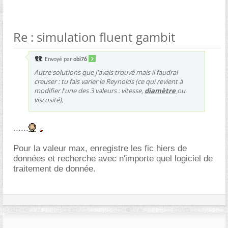
Re : simulation fluent gambit
Envoyé par
obi76
Autre solutions que j'avais trouvé mais il faudrai
creuser : tu fais varier le Reynolds (ce qui revient à
modifier l'une des 3 valeurs : vitesse,
diamètre
ou
viscosité),
......
Pour la valeur max, enregistre les fic hiers de
données et recherche avec n'importe quel logiciel de
traitement de donnée.