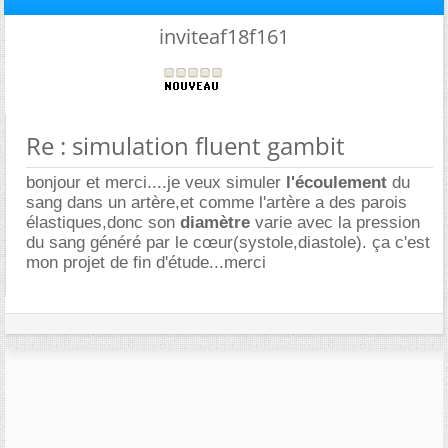
inviteaf18f161
Re : simulation fluent gambit
bonjour et merci....je veux simuler
l'écoulement
du
sang dans un artère,et comme l'artère a des parois
élastiques,donc son
diamètre
varie avec la pression
du sang généré par le cœur(systole,diastole). ça c'est
mon projet de fin d'étude...merci