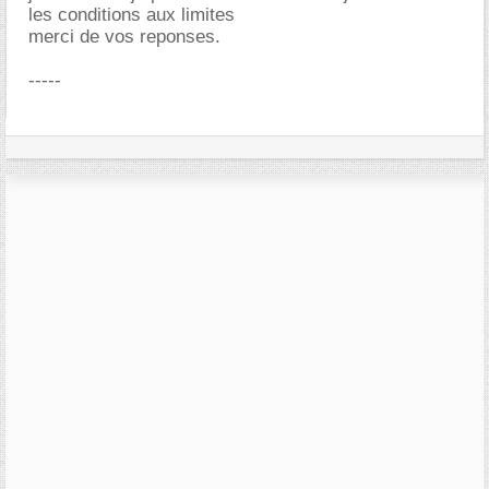
les conditions aux limites
merci de vos reponses.
-----