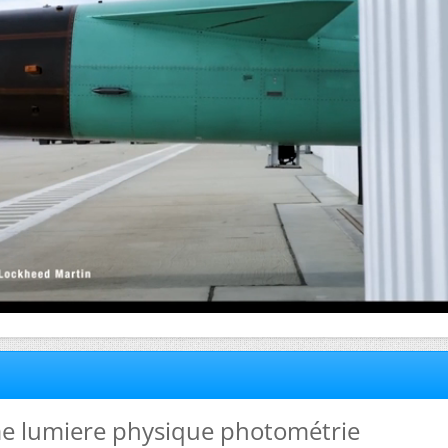
me lumiere physique photométrie