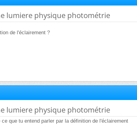
me lumiere physique photométrie
ition de l'éclairement ?
me lumiere physique photométrie
 ce que tu entend parler par la définition de l'éclairement