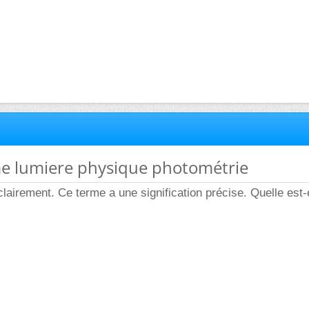
me lumiere physique photométrie
lairement. Ce terme a une signification précise. Quelle est-e