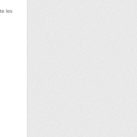
te les