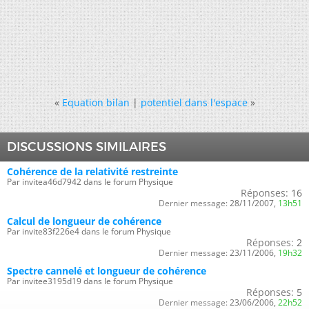
«
Equation bilan
|
potentiel dans l'espace
»
DISCUSSIONS SIMILAIRES
Cohérence de la relativité restreinte
Par invitea46d7942 dans le forum Physique
Réponses:
16
Dernier message:
28/11/2007,
13h51
Calcul de longueur de cohérence
Par invite83f226e4 dans le forum Physique
Réponses:
2
Dernier message:
23/11/2006,
19h32
Spectre cannelé et longueur de cohérence
Par invitee3195d19 dans le forum Physique
Réponses:
5
Dernier message:
23/06/2006,
22h52