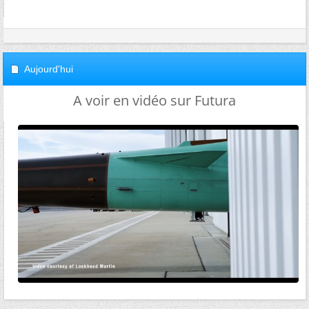
Aujourd'hui
A voir en vidéo sur Futura