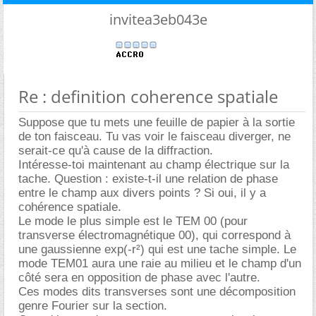
invitea3eb043e
Re : definition coherence spatiale
Suppose que tu mets une feuille de papier à la sortie
de ton faisceau. Tu vas voir le faisceau diverger, ne
serait-ce qu'à cause de la diffraction.
Intéresse-toi maintenant au champ électrique sur la
tache. Question : existe-t-il une relation de phase
entre le champ aux divers points ? Si oui, il y a
cohérence spatiale.
Le mode le plus simple est le TEM 00 (pour
transverse électromagnétique 00), qui correspond à
une gaussienne exp(-r²) qui est une tache simple. Le
mode TEM01 aura une raie au milieu et le champ d'un
côté sera en opposition de phase avec l'autre.
Ces modes dits transverses sont une décomposition
genre Fourier sur la section.