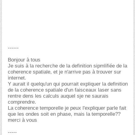
------
Bonjour à tous
Je suis à la recherche de la definition sipmlifiée de la
coherence spatiale, et je n'arrive pas à trouver sur
internet.
Y aurait il quelqu'un qui pourrait expliquer la definition
de la coherence spatiale d'un faisceaux laser sans
rentre dens les calculs auquel sje ne saurais
comprendre.
La coherence temporelle je peux l'expliquer parle fait
que les ondes soit en phase, mais la temporelle??
merci à vous
-----