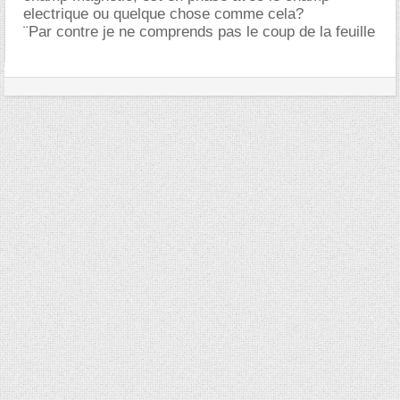
electrique ou quelque chose comme cela?
¨Par contre je ne comprends pas le coup de la feuille