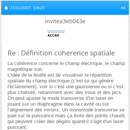
21/11/2007,
13h22
#4
invitea3eb043e
Re : Définition coherence spatiale
La cohérence concerne le champ électrique, le champ
magnétique suit.
L'idée de la feuille est de visualiser la répartition
spatiale du champ électrique (c'est lui qui génère
l'éclairement), voir si c'est une gaussienne ou si c'est
plus chahuté, notamment avec des trous et des pics.
On peut ajuster le mode transverse d'un laser en
jouant sur un diaphragme dans la cavité ou sur
l'alignement des miroirs. Un monomode transverse se
paie sur la puissance mais ça évite des points chauds
qui peuvent créer des dégats quand il s'agit d'un laser
puissant.