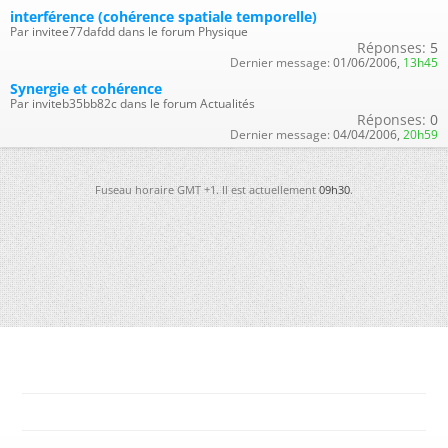
interférence (cohérence spatiale temporelle)
Par invitee77dafdd dans le forum Physique
Réponses:
5
Dernier message:
01/06/2006,
13h45
Synergie et cohérence
Par inviteb35bb82c dans le forum Actualités
Réponses:
0
Dernier message:
04/04/2006,
20h59
Fuseau horaire GMT +1. Il est actuellement
09h30
.