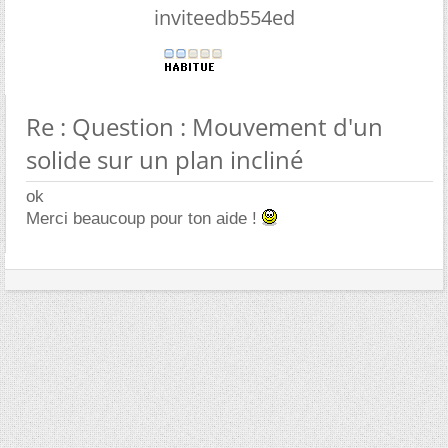
inviteedb554ed
Re : Question : Mouvement d'un
solide sur un plan incliné
ok
Merci beaucoup pour ton aide !