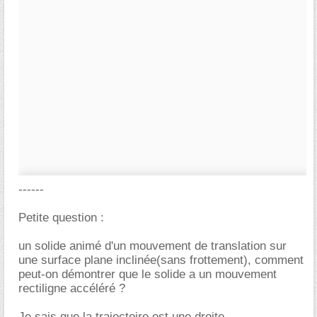
------
Petite question :
un solide animé d'un mouvement de translation sur
une surface plane inclinée(sans frottement), comment
peut-on démontrer que le solide a un mouvement
rectiligne accéléré ?
Je sais que la trajectoire est une droite....