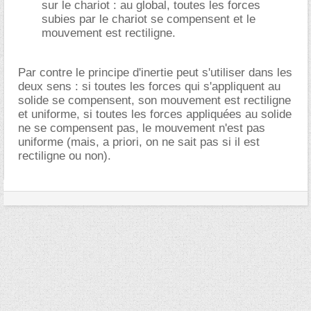
sur le chariot : au global, toutes les forces
subies par le chariot se compensent et le
mouvement est rectiligne.
Par contre le principe d'inertie peut s'utiliser dans les
deux sens : si toutes les forces qui s'appliquent au
solide se compensent, son mouvement est rectiligne
et uniforme, si toutes les forces appliquées au solide
ne se compensent pas, le mouvement n'est pas
uniforme (mais, a priori, on ne sait pas si il est
rectiligne ou non).