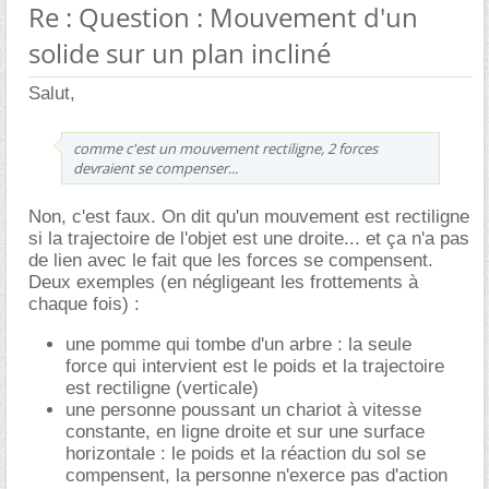
Re : Question : Mouvement d'un
solide sur un plan incliné
Salut,
comme c'est un mouvement rectiligne, 2 forces
devraient se compenser...
Non, c'est faux. On dit qu'un mouvement est rectiligne
si la trajectoire de l'objet est une droite... et ça n'a pas
de lien avec le fait que les forces se compensent.
Deux exemples (en négligeant les frottements à
chaque fois) :
une pomme qui tombe d'un arbre : la seule
force qui intervient est le poids et la trajectoire
est rectiligne (verticale)
une personne poussant un chariot à vitesse
constante, en ligne droite et sur une surface
horizontale : le poids et la réaction du sol se
compensent, la personne n'exerce pas d'action