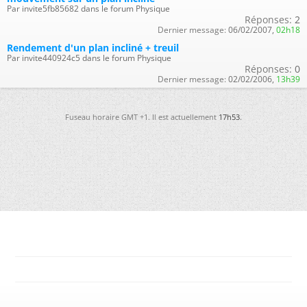
Par invite5fb85682 dans le forum Physique
Réponses:
2
Dernier message:
06/02/2007,
02h18
Rendement d'un plan incliné + treuil
Par invite440924c5 dans le forum Physique
Réponses:
0
Dernier message:
02/02/2006,
13h39
Fuseau horaire GMT +1. Il est actuellement
17h53
.