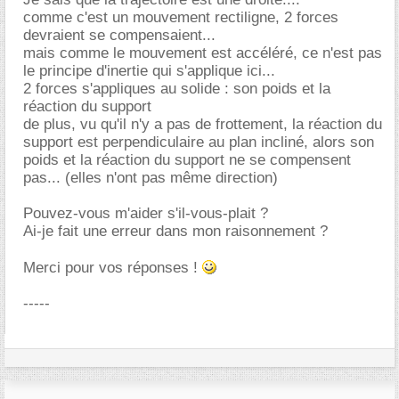
comme c'est un mouvement rectiligne, 2 forces
devraient se compensaient...
mais comme le mouvement est accéléré, ce n'est pas
le principe d'inertie qui s'applique ici...
2 forces s'appliques au solide : son poids et la
réaction du support
de plus, vu qu'il n'y a pas de frottement, la réaction du
support est perpendiculaire au plan incliné, alors son
poids et la réaction du support ne se compensent
pas... (elles n'ont pas même direction)
Pouvez-vous m'aider s'il-vous-plait ?
Ai-je fait une erreur dans mon raisonnement ?
Merci pour vos réponses !
-----