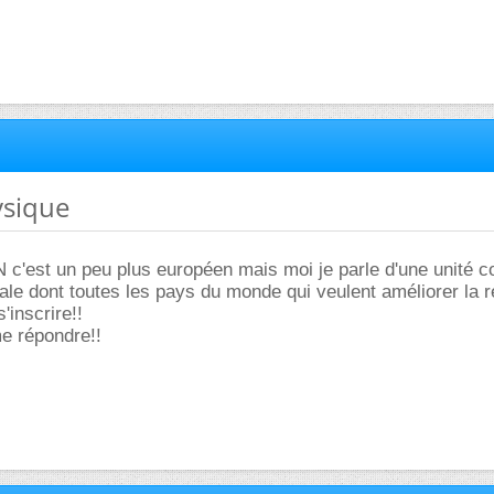
ysique
 c'est un peu plus européen mais moi je parle d'une unité
e dont toutes les pays du monde qui veulent améliorer la 
'inscrire!!
e répondre!!