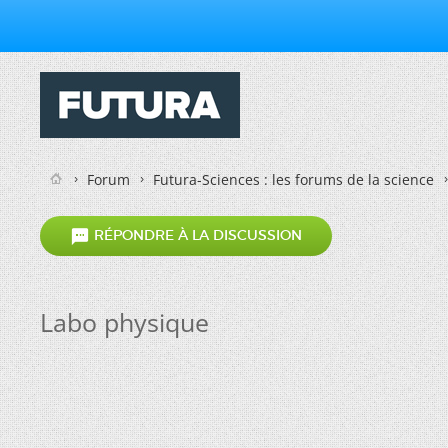
Forum
Futura-Sciences : les forums de la science

RÉPONDRE À LA DISCUSSION
Labo physique