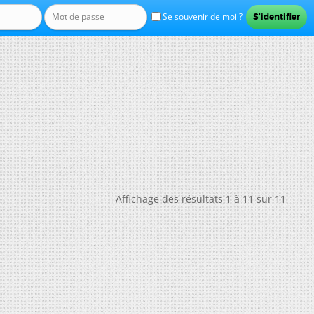
Se souvenir de moi ?
Affichage des résultats 1 à 11 sur 11