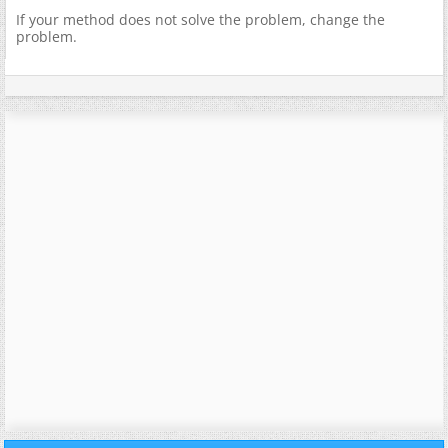
If your method does not solve the problem, change the
problem.