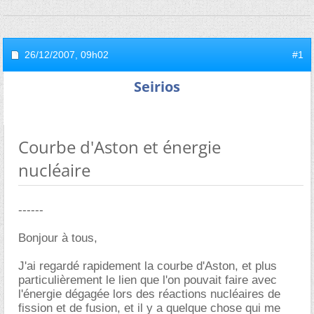
26/12/2007,
09h02
#1
Seirios
Courbe d'Aston et énergie
nucléaire
------
Bonjour à tous,
J'ai regardé rapidement la courbe d'Aston, et plus
particulièrement le lien que l'on pouvait faire avec
l'énergie dégagée lors des réactions nucléaires de
fission et de fusion, et il y a quelque chose qui me