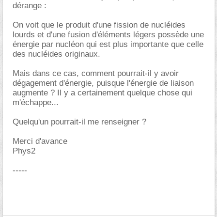
dérange :
On voit que le produit d'une fission de nucléides
lourds et d'une fusion d'éléments légers possède une
énergie par nucléon qui est plus importante que celle
des nucléides originaux.
Mais dans ce cas, comment pourrait-il y avoir
dégagement d'énergie, puisque l'énergie de liaison
augmente ? Il y a certainement quelque chose qui
m'échappe...
Quelqu'un pourrait-il me renseigner ?
Merci d'avance
Phys2
-----