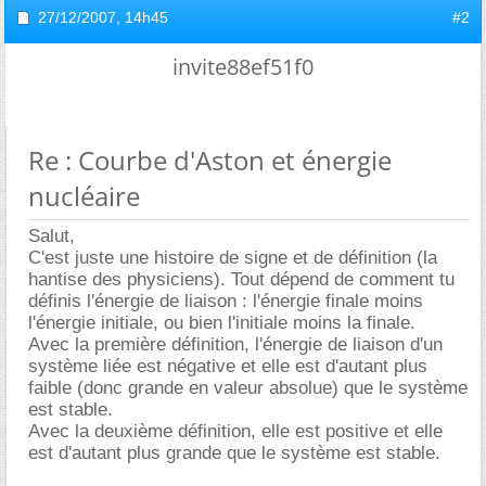
27/12/2007,
14h45
#2
invite88ef51f0
Re : Courbe d'Aston et énergie
nucléaire
Salut,
C'est juste une histoire de signe et de définition (la
hantise des physiciens). Tout dépend de comment tu
définis l'énergie de liaison : l'énergie finale moins
l'énergie initiale, ou bien l'initiale moins la finale.
Avec la première définition, l'énergie de liaison d'un
système liée est négative et elle est d'autant plus
faible (donc grande en valeur absolue) que le système
est stable.
Avec la deuxième définition, elle est positive et elle
est d'autant plus grande que le système est stable.