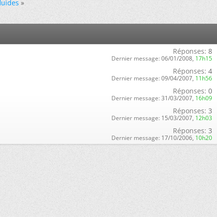
luides
»
Réponses:
8
Dernier message:
06/01/2008,
17h15
Réponses:
4
Dernier message:
09/04/2007,
11h56
Réponses:
0
Dernier message:
31/03/2007,
16h09
Réponses:
3
Dernier message:
15/03/2007,
12h03
Réponses:
3
Dernier message:
17/10/2006,
10h20