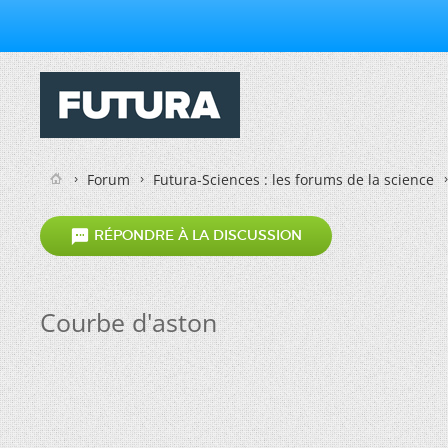
Forum
Futura-Sciences : les forums de la science

RÉPONDRE À LA DISCUSSION
Courbe d'aston