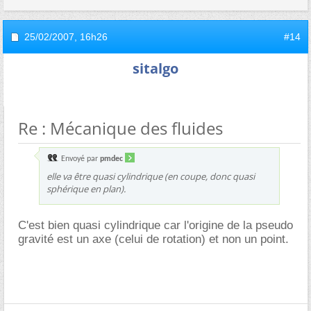
25/02/2007,
16h26
#14
sitalgo
Re : Mécanique des fluides
Envoyé par
pmdec
elle va être quasi cylindrique (en coupe, donc quasi
sphérique en plan).
C'est bien quasi cylindrique car l'origine de la pseudo
gravité est un axe (celui de rotation) et non un point.