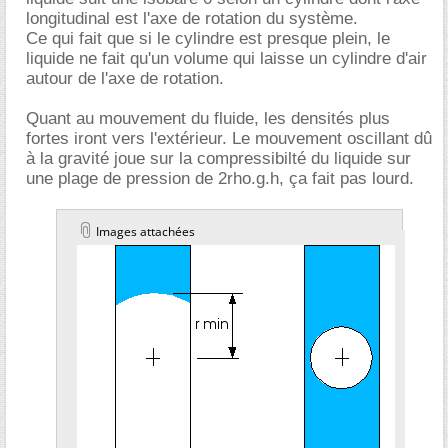
longitudinal est l'axe de rotation du système.
Ce qui fait que si le cylindre est presque plein, le
liquide ne fait qu'un volume qui laisse un cylindre d'air
autour de l'axe de rotation.
Quant au mouvement du fluide, les densités plus
fortes iront vers l'extérieur. Le mouvement oscillant dû
à la gravité joue sur la compressibilté du liquide sur
une plage de pression de 2rho.g.h, ça fait pas lourd.
Images attachées