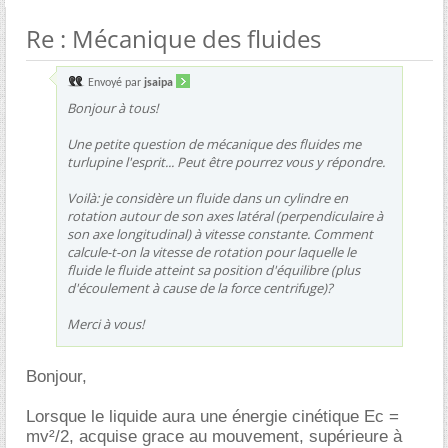
Re : Mécanique des fluides
Envoyé par
jsaipa
Bonjour à tous!
Une petite question de mécanique des fluides me
turlupine l'esprit... Peut être pourrez vous y répondre.
Voilà: je considère un fluide dans un cylindre en
rotation autour de son axes latéral (perpendiculaire à
son axe longitudinal) à vitesse constante. Comment
calcule-t-on la vitesse de rotation pour laquelle le
fluide le fluide atteint sa position d'équilibre (plus
d'écoulement à cause de la force centrifuge)?
Merci à vous!
Bonjour,
Lorsque le liquide aura une énergie cinétique Ec =
mv²/2, acquise grace au mouvement, supérieure à