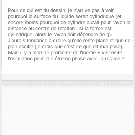
Pour ce qui est du dessin, je n'arrive pas à voir
pourquoi la surface du liquide serait cylindrique (et
encore moins pourquoi ce cylindre aurait pour rayon la
distance au centre de rotation : si la forme est
cylindrique, alors le rayon doit dépendre de g).
J'aurais tendance à croire qu'elle reste plane et que ce
plan oscille (je crois que c'est ce que dit mariposa).
Mais il y a alors le problème de l'inertie + viscosité :
l'oscillation peut-elle être ne phase avec la rotaion ?