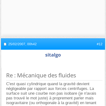
25/02/2007,
00h42
#12
sitalgo
Re : Mécanique des fluides
C'est quasi cylindrique quand la gravité devient
négligeable par rapport aux forces centrifuges. La
surface suit une courbe non pas isobare (je n'avais
pas trouvé le mot juste) à proprement parler mais
isogravitaire (ou orthogonale à la gravité) en tenant