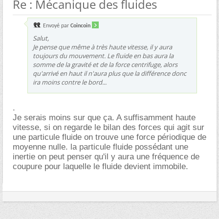
Re : Mécanique des fluides
Envoyé par
Coincoin
Salut,
Je pense que même à très haute vitesse, il y aura
toujours du mouvement. Le fluide en bas aura la
somme de la gravité et de la force centrifuge, alors
qu'arrivé en haut il n'aura plus que la différence donc
ira moins contre le bord...
.
Je serais moins sur que ça. A suffisamment haute
vitesse, si on regarde le bilan des forces qui agit sur
une particule fluide on trouve une force périodique de
moyenne nulle. la particule fluide possédant une
inertie on peut penser qu'il y aura une fréquence de
coupure pour laquelle le fluide devient immobile.