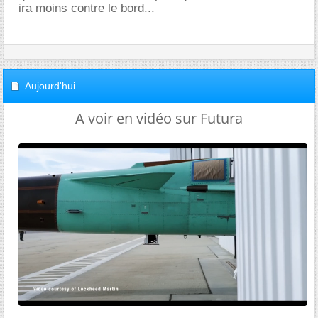
ira moins contre le bord...
Aujourd'hui
A voir en vidéo sur Futura