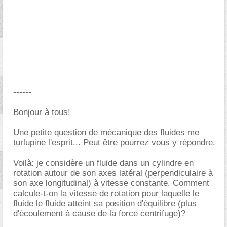
------
Bonjour à tous!
Une petite question de mécanique des fluides me
turlupine l'esprit... Peut être pourrez vous y répondre.
Voilà: je considère un fluide dans un cylindre en
rotation autour de son axes latéral (perpendiculaire à
son axe longitudinal) à vitesse constante. Comment
calcule-t-on la vitesse de rotation pour laquelle le
fluide le fluide atteint sa position d'équilibre (plus
d'écoulement à cause de la force centrifuge)?