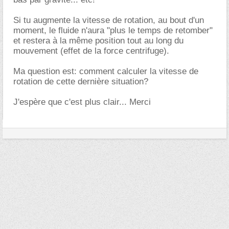
Si tu augmente la vitesse de rotation, au bout d'un
moment, le fluide n'aura "plus le temps de retomber"
et restera à la même position tout au long du
mouvement (effet de la force centrifuge).
Ma question est: comment calculer la vitesse de
rotation de cette dernière situation?
J'espère que c'est plus clair... Merci