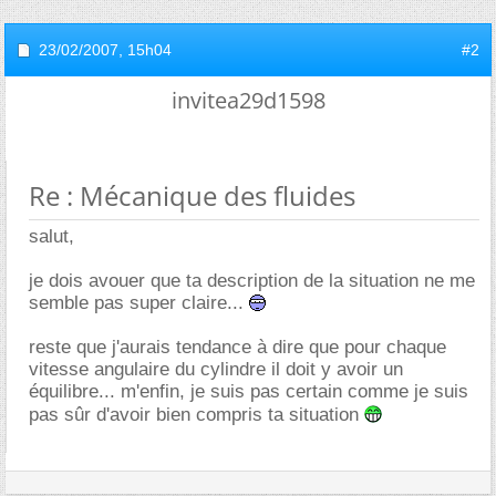
23/02/2007,
15h04
#2
invitea29d1598
Re : Mécanique des fluides
salut,
je dois avouer que ta description de la situation ne me
semble pas super claire...
reste que j'aurais tendance à dire que pour chaque
vitesse angulaire du cylindre il doit y avoir un
équilibre... m'enfin, je suis pas certain comme je suis
pas sûr d'avoir bien compris ta situation