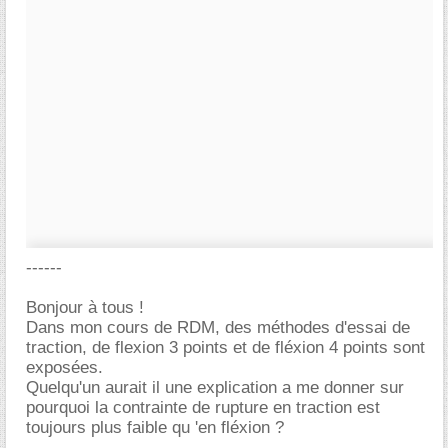
------
Bonjour à tous !
Dans mon cours de RDM, des méthodes d'essai de
traction, de flexion 3 points et de fléxion 4 points sont
exposées.
Quelqu'un aurait il une explication a me donner sur
pourquoi la contrainte de rupture en traction est
toujours plus faible qu 'en fléxion ?