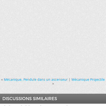
«
Mécanique, Pendule dans un ascenseur
|
Mécanique Projectile
»
DISCUSSIONS SIMILAIRES