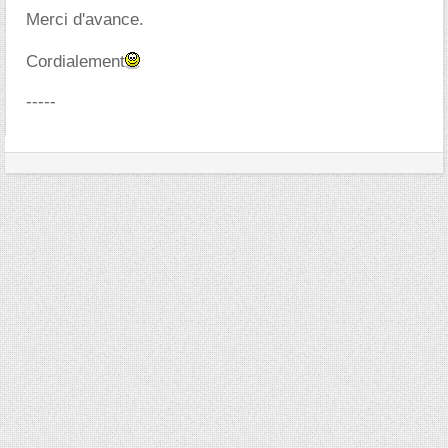
Merci d'avance.
Cordialement
-----