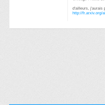
d'ailleurs, j'aurais
http://fr.arxiv.org