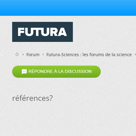
Forum
Futura-Sciences : les forums de la science

RÉPONDRE À LA DISCUSSION
références?