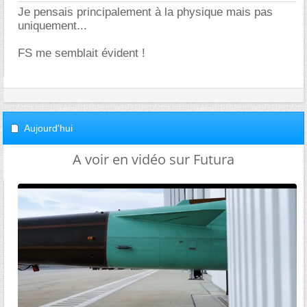
Je pensais principalement à la physique mais pas
uniquement...
FS me semblait évident !
Aujourd'hui
A voir en vidéo sur Futura