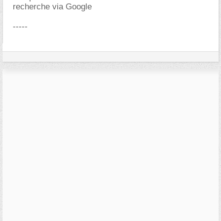
recherche via Google
-----