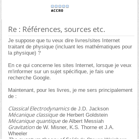
Re : Références, sources etc.
Je suppose que tu veux dire livres/sites Internet
traitant de physique (incluant les mathématiques pour
la physique) ?
En ce qui concerne les sites Internet, lorsque je veux
m'informer sur un sujet spécifique, je fais une
recherche Google.
Maintenant, pour les livres, je me sers principalement
de :
Classical Electrodynamics
de J.D. Jackson
Mécanique classique
de Herbert Goldstein
Mécanique quantique
de Albert Messiah
Gravitation
de W. Misner, K.S. Thorne et J.A.
Wheeler