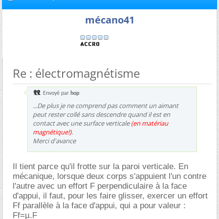
mécano41
Re : électromagnétisme
Envoyé par
hop
...De plus je ne comprend pas comment un aimant
peut rester collé sans descendre quand il est en
contact avec une surface verticale
(en matériau
magnétique!)
.
Merci d'avance
Il tient parce qu'il frotte sur la paroi verticale. En
mécanique, lorsque deux corps s'appuient l'un contre
l'autre avec un effort F perpendiculaire à la face
d'appui, il faut, pour les faire glisser, exercer un effort
Ff parallèle à la face d'appui, qui a pour valeur :
Ff=µ.F