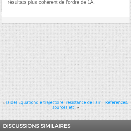
résultats plus cohérent de l'ordre de 1A.
«
[aide] Equationd e trajectoire: résistance de l'air
|
Références,
sources etc.
»
DISCUSSIONS SIMILAIRES