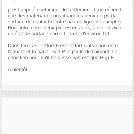
µ est appelé coefficient de frottement. Il ne dépend
que des matériaux constituant les deux corps (la
surface de contact n'entre pas en ligne de compte).
Pour info. entre deux pièces en acier, à sec et avec
un état de surface correct, µ est d'environ 0,1
Dans ton cas, l'effort F est l'effort d'attaction entre
l'aimant et la paroi. Soit P le poids de l'aimant. La
condition pour qu'il ne glisse pas est que P<µ.F
A bientôt