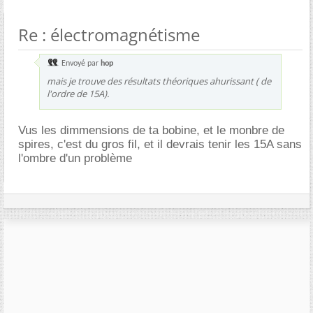
Re : électromagnétisme
Envoyé par
hop
mais je trouve des résultats théoriques ahurissant ( de
l'ordre de 15A).
Vus les dimmensions de ta bobine, et le monbre de
spires, c'est du gros fil, et il devrais tenir les 15A sans
l'ombre d'un problème