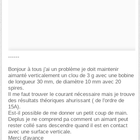
------
Bonjour à tous j'ai un problème je doit maintenir
aimanté verticalement un clou de 3 g avec une bobine
de longueur 30 mm, de diamètre 10 mm avec 20
spires.
Il me faut trouver le courant nécessaire mais je trouve
des résultats théoriques ahurissant ( de l'ordre de
15A).
Est-il possible de me donner un petit coup de main.
Deplus je ne comprend pa comment un aimant peut
rester collé sans descendre quand il est en contact
avec une surface verticale.
Merci d'avance