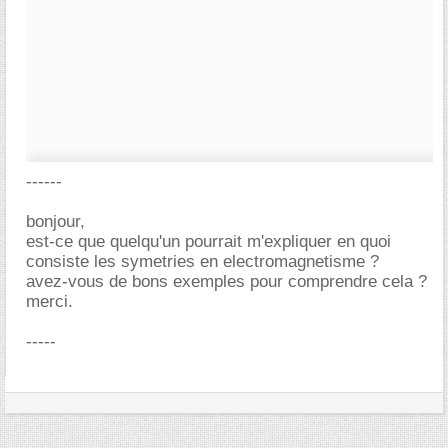
------
bonjour,
est-ce que quelqu'un pourrait m'expliquer en quoi
consiste les symetries en electromagnetisme ?
avez-vous de bons exemples pour comprendre cela ?
merci.
-----