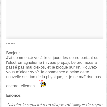
------
Bonjour,
J'ai commencé voilà trois jours les cours portant sur
l'électromagnétisme (niveau prépa). Le prof nous a
passé pas mal d'exos, et je bloque sur un. Pouvez-
vous m'aider svp? Je commence à peine cette
nouvelle section de la physique, et je ne maîtrise pas
encore tellement...
Enoncé:
Calculer la capacité d'un disque métallique de rayon