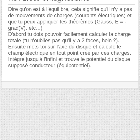
Dire qu'on est à l'équilibre, cela signifie qu'il n'y a pas
de mouvements de charges (courants électriques) et
que tu peux appliquer tes théorèmes (Gauss, E = -
grad(V), etc...)
D'abord tu dois pouvoir facilement calculer la charge
totale (tu n'oublies pas qu'il y a 2 faces, hein ?).
Ensuite mets toi sur l'axe du disque et calcule le
champ électrique en tout point créé par ces charges.
Intègre jusqu'à l'infini et trouve le potentiel du disque
supposé conducteur (équipotentiel).