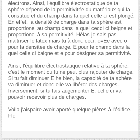
électrons. Ainsi, l'équilibre électrostatique de ta
sphére dépend de la permitivitée du matériaux qui la
constitue et du champ dans la quel celle ci est plongé.
En effet, la densité de charge dans ta sphére est
proportionel au champ dans la quel cecci ci beigne et
proportionel à sa permitivité. Hélas je sais pas
maitriser le latex mais tu à donc ceci: o=Ee avec o
pour la densitée de charge, E pour le champ dans la
quel celle ci baigne et e pour désigner sa permitivité.
Ainsi, l'équilibre électrostatique relative à ta sphére,
c'est le moment ou tu ne peut plus rajouter de charge.
Si tu fait diminuer E hé bien, la capacité de ta sphére
va diminuer et donc elle va libérer des charges.
Inversement, si tu fais augementer E, celle ci va
pouvoir recevoir plus de charges.
Voila j'aispaire avoir aporté quelque pières à l'édifice.
Flo