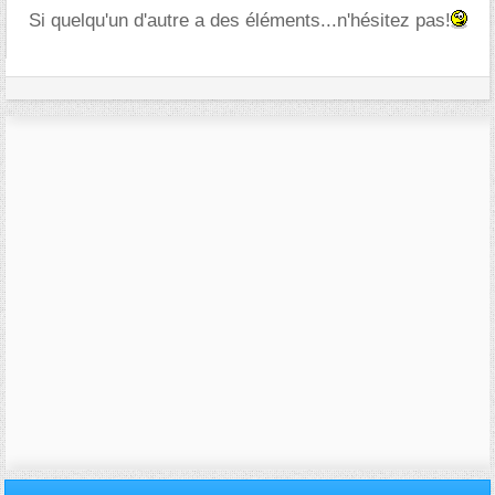
Si quelqu'un d'autre a des éléments...n'hésitez pas!