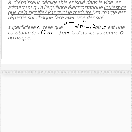
R
, d'épaisseur négligeable et isolé dans le vide, en
admettant qu'à l'équilibre électrostatique (
qu'est-ce
que cela signifie? Par quoi le traduire?
)sa charge est
répartie sur chaque face avec une densité
superficielle
telle que
où
est une
constante (en
) et
la distance au centre
O
du disque.
-----