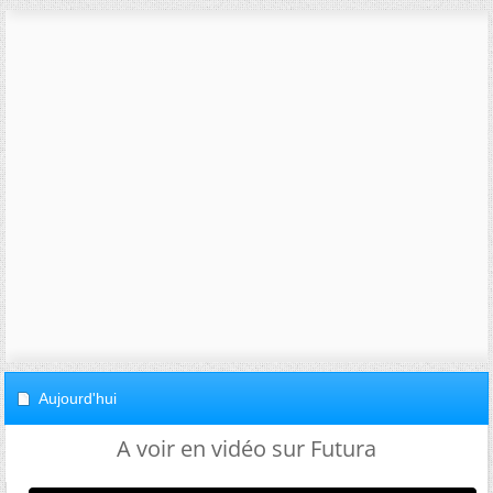
Aujourd'hui
A voir en vidéo sur Futura