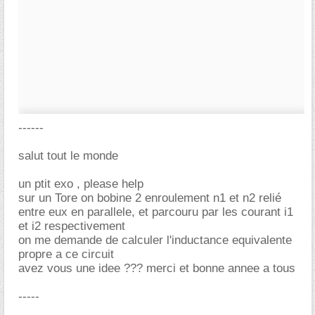
------
salut tout le monde
un ptit exo , please help
sur un Tore on bobine 2 enroulement n1 et n2 relié
entre eux en parallele, et parcouru par les courant i1
et i2 respectivement
on me demande de calculer l'inductance equivalente
propre a ce circuit
avez vous une idee ??? merci et bonne annee a tous
-----