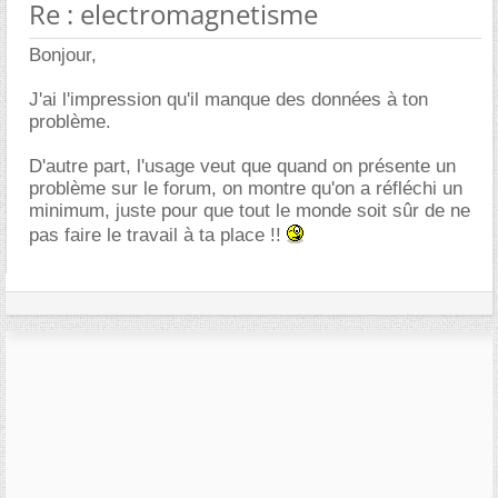
Re : electromagnetisme
Bonjour,
J'ai l'impression qu'il manque des données à ton
problème.
D'autre part, l'usage veut que quand on présente un
problème sur le forum, on montre qu'on a réfléchi un
minimum, juste pour que tout le monde soit sûr de ne
pas faire le travail à ta place !!