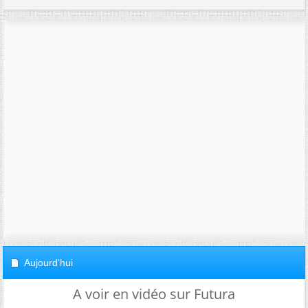
Aujourd'hui
A voir en vidéo sur Futura