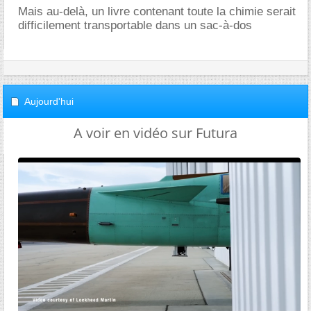
Mais au-delà, un livre contenant toute la chimie serait
difficilement transportable dans un sac-à-dos
Aujourd'hui
A voir en vidéo sur Futura