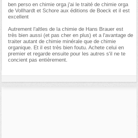
ben perso en chimie orga j'ai le traité de chimie orga
de Vollhardt et Schore aux éditions de Boeck et il est
excellent
Autrement l'altles de la chimie de Hans Brauer est
très bien aussi (et pas cher en plus) et a l'avantage de
traiter autant de chimie minérale que de chimie
organique. Et il est très bien foutu. Achete celui en
premier et regarde ensuite pour les autres s'il ne te
concient pas entièrement.