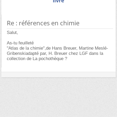
livre
Re : références en chimie
Salut,
As-tu feuilleté
"Atlas de la chimie",de Hans Breuer, Martine Meslé-
Gribenskiadapté par, H. Breuer chez LGF dans la
collection de La pochothèque ?