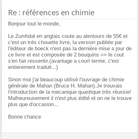
Re : références en chimie
Bonjour tout le monde,
Le Zumhdal en anglais coute au alentours de 55€ et
c'est un très chouette livre, la version publiée par
l'éditeur de boeck n'est pas la dernière mise a jour de
ce livre et est composée de 2 bouquins => le cout
s'en fait ressentir.(avantage a court terme, c'est
entierement traduit...)
Sinon moi j'ai beaucoup utilisé l'ouvrage de chimie
générale de Mahan (Bruce H. Mahan).Je trouvais
l'introduction de la mecanique quantique très réussie!
Malheureusement il n'est plus édité et on ne le trouve
plus que d'occasion...
Bonne chance