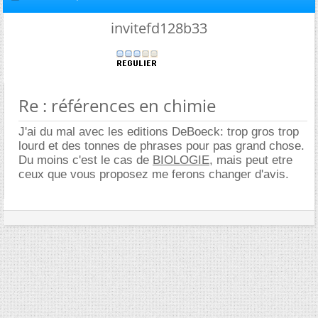
invitefd128b33
Re : références en chimie
J'ai du mal avec les editions DeBoeck: trop gros trop
lourd et des tonnes de phrases pour pas grand chose.
Du moins c'est le cas de
BIOLOGIE
, mais peut etre
ceux que vous proposez me ferons changer d'avis.