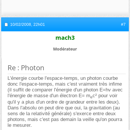
10/02/2008,
22h01
#7
mach3
Modérateur
Re : Photon
L'énergie courbe l'espace-temps, un photon courbe
donc l'espace-temps, mais c'est vraiment très infime
(il suffit de comparer l'énergie d'un photon E=hv avec
l'énergie de masse d'un électron E= m
c² pour voir
e
qu'il y a plus d'un ordre de grandeur entre les deux).
Dans l'absolu on peut dire que oui, la gravitation (au
sens de la relativité générale) s'exerce entre deux
photons, mais c'est pas demain la veille qu'on pourra
le mesurer.