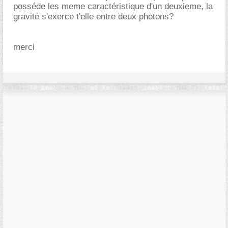
posséde les meme caractéristique d'un deuxieme, la
gravité s'exerce t'elle entre deux photons?
merci