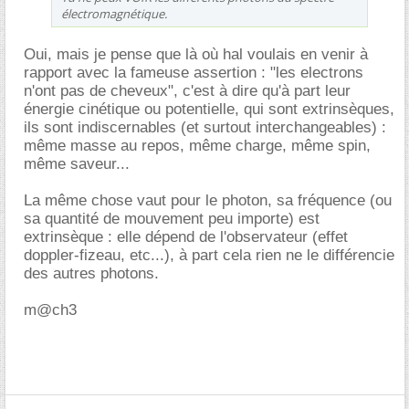
électromagnétique.
Oui, mais je pense que là où hal voulais en venir à
rapport avec la fameuse assertion : "les electrons
n'ont pas de cheveux", c'est à dire qu'à part leur
énergie cinétique ou potentielle, qui sont extrinsèques,
ils sont indiscernables (et surtout interchangeables) :
même masse au repos, même charge, même spin,
même saveur...
La même chose vaut pour le photon, sa fréquence (ou
sa quantité de mouvement peu importe) est
extrinsèque : elle dépend de l'observateur (effet
doppler-fizeau, etc...), à part cela rien ne le différencie
des autres photons.
m@ch3