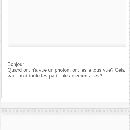
------
Bonjour
Quand ont n'a vue un photon, ont les a tous vue? Cela
vaut pout toute les particules elementaires?
-----