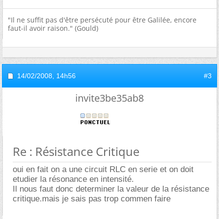
"Il ne suffit pas d'être persécuté pour être Galilée, encore
faut-il avoir raison." (Gould)
14/02/2008,
14h56
#3
invite3be35ab8
Re : Résistance Critique
oui en fait on a une circuit RLC en serie et on doit
etudier la résonance en intensité.
Il nous faut donc determiner la valeur de la résistance
critique.mais je sais pas trop commen faire