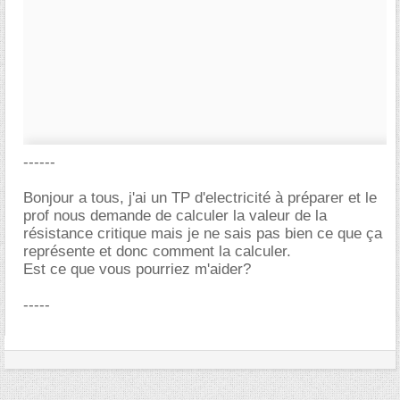
------
Bonjour a tous, j'ai un TP d'electricité à préparer et le
prof nous demande de calculer la valeur de la
résistance critique mais je ne sais pas bien ce que ça
représente et donc comment la calculer.
Est ce que vous pourriez m'aider?
-----