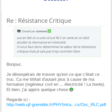
Re : Résistance Critique
Envoyé par
symmon
oui en fait on a une circuit RLC en serie et on doit
etudier la résonance en intensité.
Il nous faut donc determiner la valeur de la résistance
critique.mais je sais pas trop commen faire
Bonjour,
Je désespérais de trouver qu'est-ce que c'était ce
truc. Ca me titillait d'autant plus à cause de ma
formation (ingénieur civil en ... électricité ! La honte).
Et bien, j'ai appris quelque chose
Regarde ici :
http://web.ujf-grenoble.fr/PHY/intra...cs/Osc_RLC.pdf