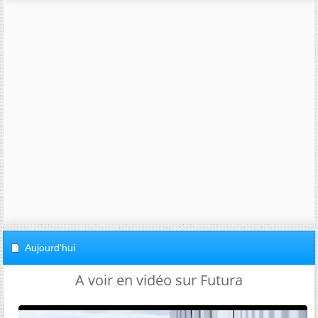
Aujourd'hui
A voir en vidéo sur Futura