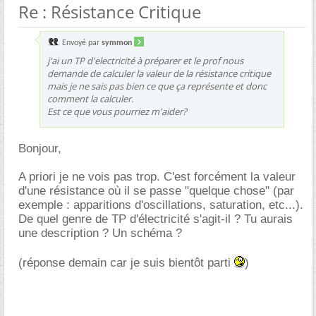
Re : Résistance Critique
Envoyé par
symmon
j'ai un TP d'electricité à préparer et le prof nous
demande de calculer la valeur de la résistance critique
mais je ne sais pas bien ce que ça représente et donc
comment la calculer.
Est ce que vous pourriez m'aider?
Bonjour,
A priori je ne vois pas trop. C'est forcément la valeur
d'une résistance où il se passe "quelque chose" (par
exemple : apparitions d'oscillations, saturation, etc...).
De quel genre de TP d'électricité s'agit-il ? Tu aurais
une description ? Un schéma ?
(réponse demain car je suis bientôt parti
)