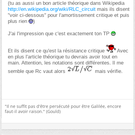
(tu as aussi un bon article théorique dans Wikipedia
http://en.wikipedia.org/wiki/RLC_circuit
mais ils disent
"voir ci-dessous" pour l'amortissement critique et puis
plus rien
)
J'ai l'impression que c'est exactement ton TP
Et ils disent ce qu'est la résistance critique
Avec
en plus l'article théorique tu devrais avoir tout en
main. Attention, les notations sont différentes. Il me
semble que Rc vaut alors
mais vérifie.
"Il ne suffit pas d'être persécuté pour être Galilée, encore
faut-il avoir raison." (Gould)