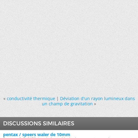
«
conductivité thermique
|
Déviation d'un rayon lumineux dans
un champ de gravitation
»
DISCUSSIONS SIMILAIRES
pentax / speers waler de 10mm