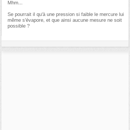
Mhm...
Se pourrait il qu'à une pression si faible le mercure lui
même s'évapore, et que ainsi aucune mesure ne soit
possible ?