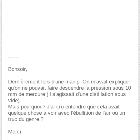
------
Bonsoir,
Dernièrement lors d'une manip. On m'avait expliquer
qu'on ne pouvait faire descendre la pression sous 10
mm de mercure (il s'agissait d'une distillation sous
vide).
Mais pourquoi ? J'ai cru entendre que cela avait
quelque chose à voir avec l'ébullition de l'air ou un
truc du genre ?
Merci.