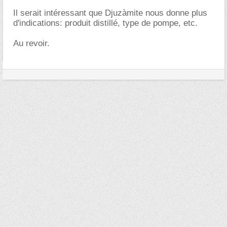
Il serait intéressant que Djuzàmite nous donne plus
d'indications: produit distillé, type de pompe, etc.
Au revoir.