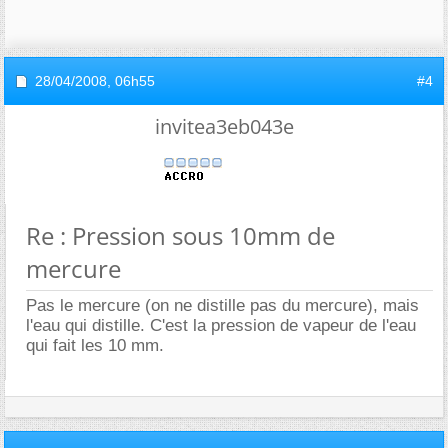
28/04/2008,
06h55
#4
invitea3eb043e
Re : Pression sous 10mm de
mercure
Pas le mercure (on ne distille pas du mercure), mais
l'eau qui distille. C'est la pression de vapeur de l'eau
qui fait les 10 mm.