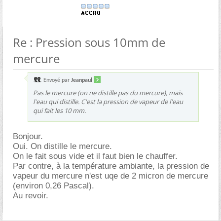
Re : Pression sous 10mm de
mercure
Envoyé par
Jeanpaul
Pas le mercure (on ne distille pas du mercure), mais
l'eau qui distille. C'est la pression de vapeur de l'eau
qui fait les 10 mm.
Bonjour.
Oui. On distille le mercure.
On le fait sous vide et il faut bien le chauffer.
Par contre, à la température ambiante, la pression de
vapeur du mercure n'est uqe de 2 micron de mercure
(environ 0,26 Pascal).
Au revoir.