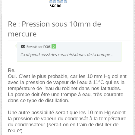
Re : Pression sous 10mm de
mercure
Envoyé par
FC05
Ca dépend aussi des caractéristiques de ta pompe ...
Re.
Oui. C'est le plus probable, car les 10 mm Hg collent
avec la pression de vapeur de l'eau à 11°C qui es la
température de l'eau du robinet dans nos latitudes.
La pompe doit être une trompe à eau, très courante
dans ce type de distillation.
Une autre possibilité serait que les 10 mm Hg soient
la pression de vapeur du condensât à la température
du condensateur (serait-on en train de distiller de
l'eau?).