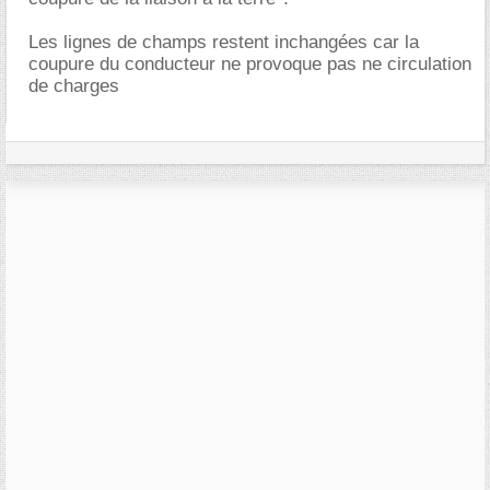
Les lignes de champs restent inchangées car la
coupure du conducteur ne provoque pas ne circulation
de charges