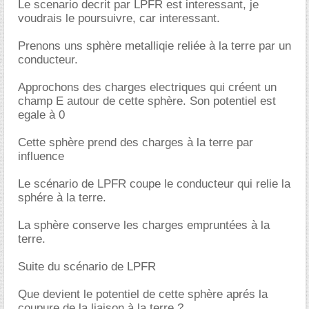
Le scenario decrit par LPFR est interessant, je
voudrais le poursuivre, car interessant.
Prenons uns sphère metalliqie reliée à la terre par un
conducteur.
Approchons des charges electriques qui créent un
champ E autour de cette sphère. Son potentiel est
egale à 0
Cette sphère prend des charges à la terre par
influence
Le scénario de LPFR coupe le conducteur qui relie la
sphére à la terre.
La sphère conserve les charges empruntées à la
terre.
Suite du scénario de LPFR
Que devient le potentiel de cette sphère aprés la
coupure de la liaison à la terre ?