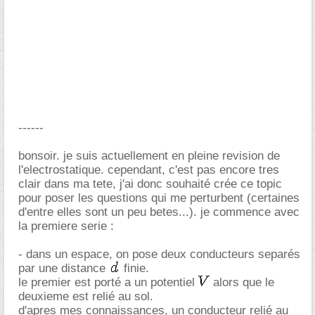
------
bonsoir. je suis actuellement en pleine revision de
l'electrostatique. cependant, c'est pas encore tres
clair dans ma tete, j'ai donc souhaité crée ce topic
pour poser les questions qui me perturbent (certaines
d'entre elles sont un peu betes...). je commence avec
la premiere serie :
- dans un espace, on pose deux conducteurs separés
par une distance
finie.
le premier est porté a un potentiel
alors que le
deuxieme est relié au sol.
d'apres mes connaissances, un conducteur relié au