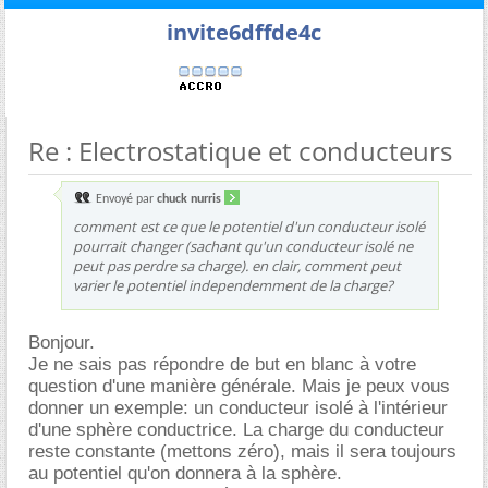
invite6dffde4c
Re : Electrostatique et conducteurs
Envoyé par
chuck nurris
comment est ce que le potentiel d'un conducteur isolé
pourrait changer (sachant qu'un conducteur isolé ne
peut pas perdre sa charge). en clair, comment peut
varier le potentiel independemment de la charge?
Bonjour.
Je ne sais pas répondre de but en blanc à votre
question d'une manière générale. Mais je peux vous
donner un exemple: un conducteur isolé à l'intérieur
d'une sphère conductrice. La charge du conducteur
reste constante (mettons zéro), mais il sera toujours
au potentiel qu'on donnera à la sphère.