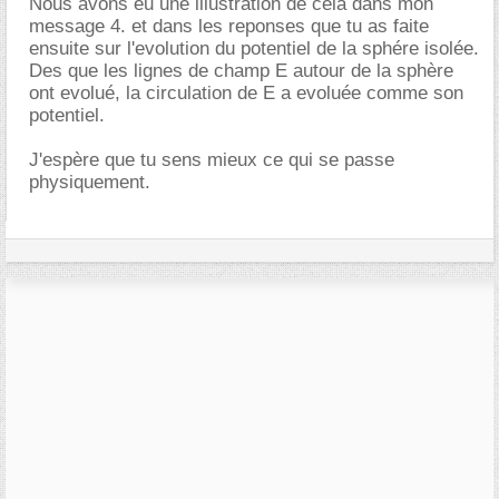
Nous avons eu une illustration de cela dans mon
message 4. et dans les reponses que tu as faite
ensuite sur l'evolution du potentiel de la sphére isolée.
Des que les lignes de champ E autour de la sphère
ont evolué, la circulation de E a evoluée comme son
potentiel.
J'espère que tu sens mieux ce qui se passe
physiquement.