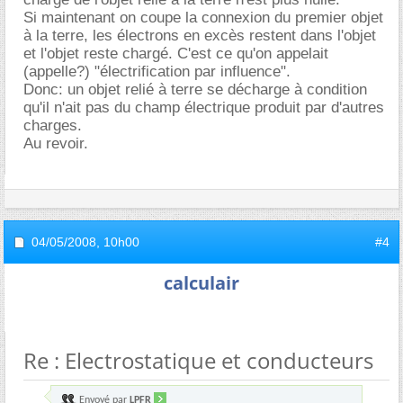
Si maintenant on coupe la connexion du premier objet
à la terre, les électrons en excès restent dans l'objet
et l'objet reste chargé. C'est ce qu'on appelait
(appelle?) "électrification par influence".
Donc: un objet relié à terre se décharge à condition
qu'il n'ait pas du champ électrique produit par d'autres
charges.
Au revoir.
04/05/2008,
10h00
#4
calculair
Re : Electrostatique et conducteurs
Envoyé par
LPFR