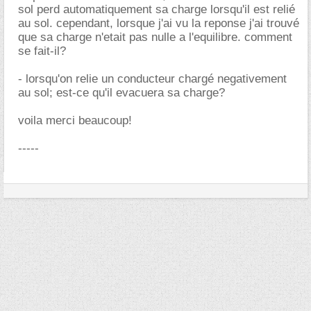
sol perd automatiquement sa charge lorsqu'il est relié
au sol. cependant, lorsque j'ai vu la reponse j'ai trouvé
que sa charge n'etait pas nulle a l'equilibre. comment
se fait-il?
- lorsqu'on relie un conducteur chargé negativement
au sol; est-ce qu'il evacuera sa charge?
voila merci beaucoup!
-----