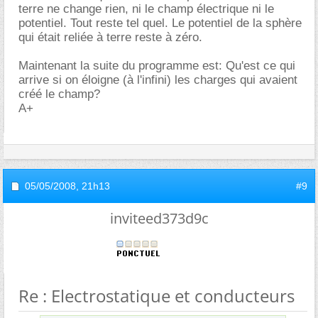
terre ne change rien, ni le champ électrique ni le
potentiel. Tout reste tel quel. Le potentiel de la sphère
qui était reliée à terre reste à zéro.
Maintenant la suite du programme est: Qu'est ce qui
arrive si on éloigne (à l'infini) les charges qui avaient
créé le champ?
A+
05/05/2008,
21h13
#9
inviteed373d9c
Re : Electrostatique et conducteurs