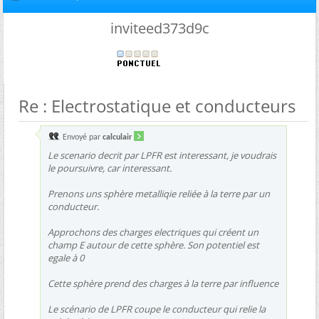
inviteed373d9c
Re : Electrostatique et conducteurs
Envoyé par
calculair
Le scenario decrit par LPFR est interessant, je voudrais
le poursuivre, car interessant.
Prenons uns sphère metalliqie reliée à la terre par un
conducteur.
Approchons des charges electriques qui créent un
champ E autour de cette sphère. Son potentiel est
egale à 0
Cette sphère prend des charges à la terre par influence
Le scénario de LPFR coupe le conducteur qui relie la