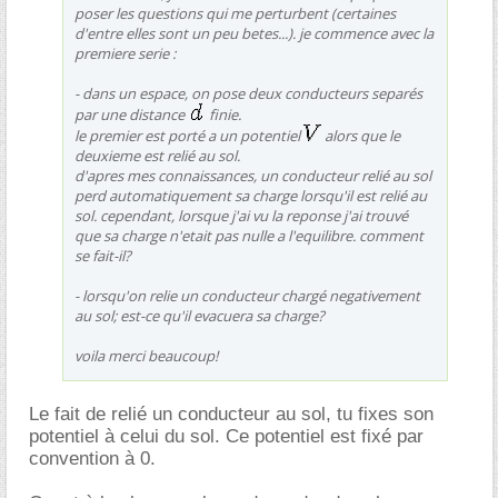
poser les questions qui me perturbent (certaines
d'entre elles sont un peu betes...). je commence avec la
premiere serie :
- dans un espace, on pose deux conducteurs separés
par une distance
finie.
le premier est porté a un potentiel
alors que le
deuxieme est relié au sol.
d'apres mes connaissances, un conducteur relié au sol
perd automatiquement sa charge lorsqu'il est relié au
sol. cependant, lorsque j'ai vu la reponse j'ai trouvé
que sa charge n'etait pas nulle a l'equilibre. comment
se fait-il?
- lorsqu'on relie un conducteur chargé negativement
au sol; est-ce qu'il evacuera sa charge?
voila merci beaucoup!
Le fait de relié un conducteur au sol, tu fixes son
potentiel à celui du sol. Ce potentiel est fixé par
convention à 0.