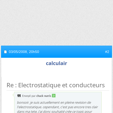
03/05/2008,
20h50
#2
calculair
Re : Electrostatique et conducteurs
Envoyé par
chuck nurris
bonsoir. je suis actuellement en pleine revision de
l'electrostatique. cependant, c'est pas encore tres clair
dans ma tete, j'ai donc souhaité crée ce topic pour