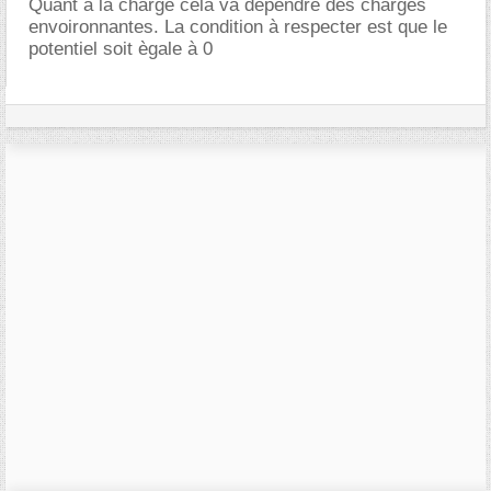
Quant à la charge cela va dependre des charges
envoironnantes. La condition à respecter est que le
potentiel soit ègale à 0