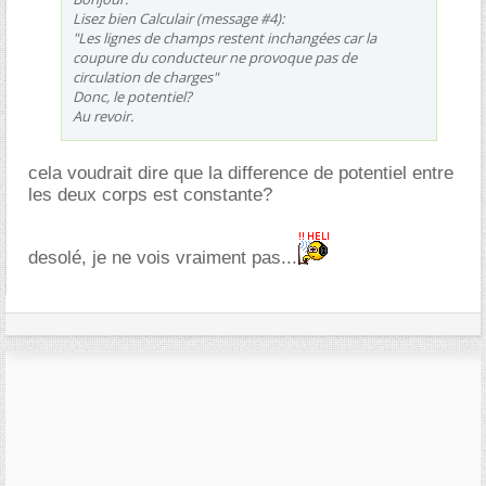
Lisez bien Calculair (message #4):
"Les lignes de champs restent inchangées car la
coupure du conducteur ne provoque pas de
circulation de charges"
Donc, le potentiel?
Au revoir.
cela voudrait dire que la difference de potentiel entre
les deux corps est constante?
desolé, je ne vois vraiment pas...