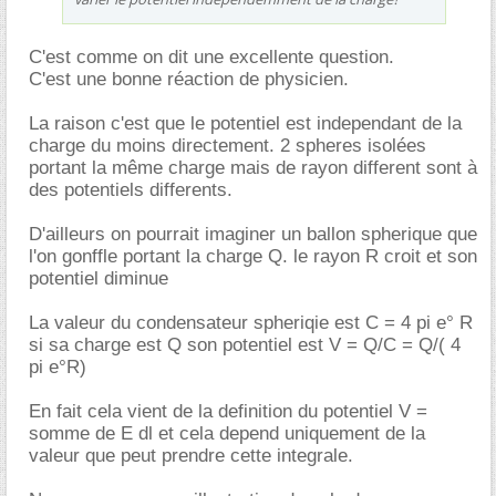
C'est comme on dit une excellente question.
C'est une bonne réaction de physicien.
La raison c'est que le potentiel est independant de la
charge du moins directement. 2 spheres isolées
portant la même charge mais de rayon different sont à
des potentiels differents.
D'ailleurs on pourrait imaginer un ballon spherique que
l'on gonffle portant la charge Q. le rayon R croit et son
potentiel diminue
La valeur du condensateur spheriqie est C = 4 pi e° R
si sa charge est Q son potentiel est V = Q/C = Q/( 4
pi e°R)
En fait cela vient de la definition du potentiel V =
somme de E dl et cela depend uniquement de la
valeur que peut prendre cette integrale.