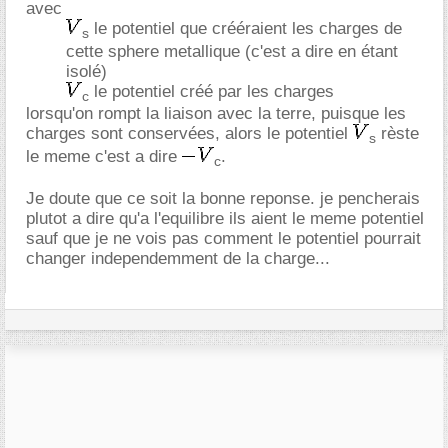
avec
le potentiel que crééraient les charges de
s
cette sphere metallique (c'est a dire en étant
isolé)
le potentiel créé par les charges
c
lorsqu'on rompt la liaison avec la terre, puisque les
charges sont conservées, alors le potentiel
rèste
s
le meme c'est a dire
.
c
Je doute que ce soit la bonne reponse. je pencherais
plutot a dire qu'a l'equilibre ils aient le meme potentiel
sauf que je ne vois pas comment le potentiel pourrait
changer independemment de la charge...