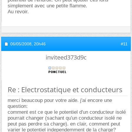
simplement avec une petite flamme.
Au revoir.
06/05/2008,
20h46
#11
inviteed373d9c
Re : Electrostatique et conducteurs
merci beaucoup pour votre aide. j'ai encore une
question:
comment est ce que le potentiel d'un conducteur isolé
pourrait changer (sachant qu'un conducteur isolé ne
peut pas perdre sa charge). en clair, comment peut
varier le potentiel independemment de la charge?