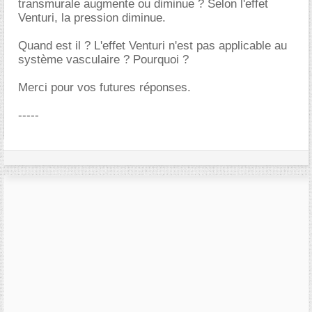
transmurale augmente ou diminue ? Selon l'effet
Venturi, la pression diminue.
Quand est il ? L'effet Venturi n'est pas applicable au
système vasculaire ? Pourquoi ?
Merci pour vos futures réponses.
-----