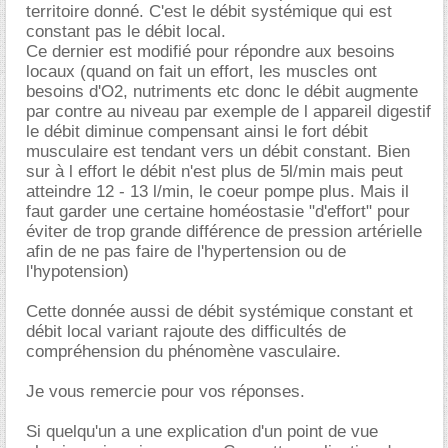
territoire donné. C'est le débit systémique qui est
constant pas le débit local.
Ce dernier est modifié pour répondre aux besoins
locaux (quand on fait un effort, les muscles ont
besoins d'O2, nutriments etc donc le débit augmente
par contre au niveau par exemple de l appareil digestif
le débit diminue compensant ainsi le fort débit
musculaire est tendant vers un débit constant. Bien
sur à l effort le débit n'est plus de 5l/min mais peut
atteindre 12 - 13 l/min, le coeur pompe plus. Mais il
faut garder une certaine homéostasie "d'effort" pour
éviter de trop grande différence de pression artérielle
afin de ne pas faire de l'hypertension ou de
l'hypotension)
Cette donnée aussi de débit systémique constant et
débit local variant rajoute des difficultés de
compréhension du phénomène vasculaire.
Je vous remercie pour vos réponses.
Si quelqu'un a une explication d'un point de vue