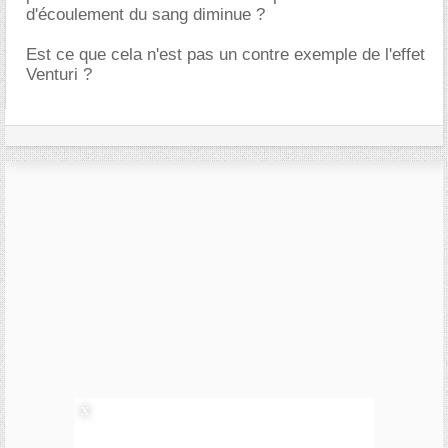
d'écoulement du sang diminue ?
Est ce que cela n'est pas un contre exemple de l'effet
Venturi ?