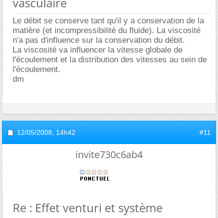
vasculaire
Le débit se conserve tant qu'il y a conservation de la
matière (et incompressibilité du fluide). La viscosité
n'a pas d'influence sur la conservation du débit.
La viscosité va influencer la vitesse globale de
l'écoulement et la distribution des vitesses au sein de
l'écoulement.
dm
12/05/2008,
14h42
#11
invite730c6ab4
Re : Effet venturi et système