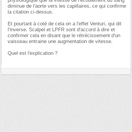
physiologique que la vitesse de l'écoulement du sang
diminue de l'aorte vers les capillaires, ce qui confirme
la citation ci-dessus.
Et pourtant à coté de cela on a l'effet Venturi, qui dit
l'inverse. Scalpel et LPFR sont d'accord à dire et
confirmer cela en disant que le rétrécissement d'un
vaisseau entraine une augmentation de vitesse.
Quel est l'explication ?