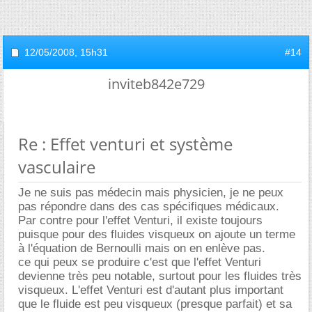
12/05/2008,
15h31
#14
inviteb842e729
Re : Effet venturi et système
vasculaire
Je ne suis pas médecin mais physicien, je ne peux
pas répondre dans des cas spécifiques médicaux.
Par contre pour l'effet Venturi, il existe toujours
puisque pour des fluides visqueux on ajoute un terme
à l'équation de Bernoulli mais on en enlève pas.
ce qui peux se produire c'est que l'effet Venturi
devienne très peu notable, surtout pour les fluides très
visqueux. L'effet Venturi est d'autant plus important
que le fluide est peu visqueux (presque parfait) et sa