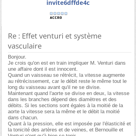
invite6dffde4c
Re : Effet venturi et système
vasculaire
Bonjour.
Je crois qu'on est en train impliquer M. Venturi dans
une affaire dont il est innocent.
Quand un vaisseau se rétrécit, la vitesse augmente
au rétrécissement, car le débit reste le même tout le
long du vaisseau avant qu'il ne se divise.
Maintenant quand l'aorte se divise en deux, la vitesse
dans les branches dépend des diamètres et des
débits. Si les sections sont égales à la moitié de la
aorte la vitesse sera la même et le débit la moitié
dans chacun.
Quant à la pression, elle est imposée par l'élasticité et
la tonicité des artères et de veines, et Bernouille et
Venturi n'ont qu'à bien se tenir.