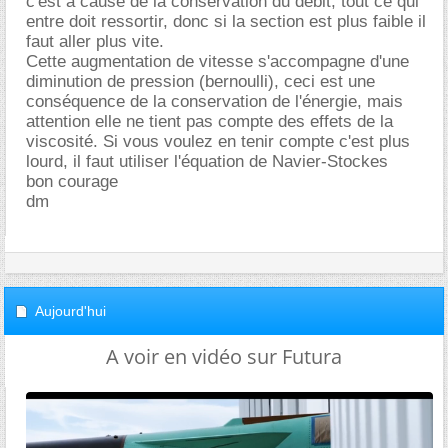
c'est à cause de la conservation du débit, tout ce qui
entre doit ressortir, donc si la section est plus faible il
faut aller plus vite.
Cette augmentation de vitesse s'accompagne d'une
diminution de pression (bernoulli), ceci est une
conséquence de la conservation de l'énergie, mais
attention elle ne tient pas compte des effets de la
viscosité. Si vous voulez en tenir compte c'est plus
lourd, il faut utiliser l'équation de Navier-Stockes
bon courage
dm
Aujourd'hui
A voir en vidéo sur Futura