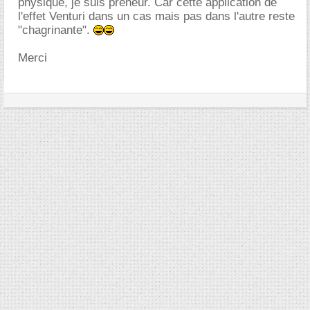
physique, je suis preneur. Car cette application de
l'effet Venturi dans un cas mais pas dans l'autre reste
"chagrinante".
Merci