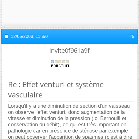
12/05/2008,
11h50
#5
invite0f961a9f
Re : Effet venturi et système
vasculaire
Lorsqu'il y a une diminution de section d'un vaisseau
on observe l'effet venturi, donc augmentation de la
vitesse et diminution de la pression (loi Bernoulli et
conservation du débit), ce qui est très important en
pathologie car en présence de sténose par exemple
on peut observer l'apparition de spasmes (c'est à dire