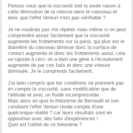
Pensez vous que la viscosité soit la seule raison à
cette diminution de la vitesse dans le vaisseau et
donc que l'effet Venturi n'est pas vérifiable ?
Je ne voudrais pas me répéter mais même si on peut
comprendre assez facilement que la viscosité
augmente les frottements sur la paroi, qui plus est le
diamètre du vaisseau diminue donc la surface de
contact augmente et donc les frottements aussi, cela
se rajoute à ceci; on a bien une gène à l'écoulement
augmente de par ces faits et donc une vitesse
diminuée. Je le comprends facilement.
J'ai bien compris que les conditions ne prennent pas
en compte la viscosité, sans modification que de
l'altitude et avec un fluide incompressible.
Mais alors en quoi le théorème de Bernoulli et son
corollaire l'effet Venturi rende compte d'une
quelconque réalité ? car leurs résultats sont en
opposition avec des faits d'expériences !
Quel est l'utilité de ce théorème ?