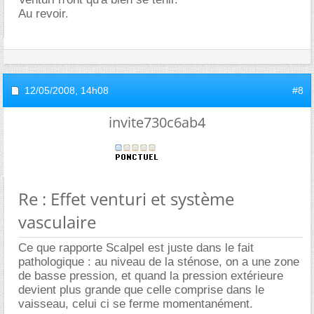
Au revoir.
12/05/2008,
14h08
#8
invite730c6ab4
Re : Effet venturi et système
vasculaire
Ce que rapporte Scalpel est juste dans le fait
pathologique : au niveau de la sténose, on a une zone
de basse pression, et quand la pression extérieure
devient plus grande que celle comprise dans le
vaisseau, celui ci se ferme momentanément.