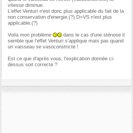
vitesse diminue.
L'effet Venturi n'est donc plus applicable du fait de la
non conservation d'energie.(?) D=VS n'est plus
applicable.(?)
Voila mon problème
dans le cas d'une sténose il
semble que l'effet Venturi s'applique mais pas quand
un vaisseau se vasoconstricte !
Est ce que d'après vous, l'explication donnée ci-
dessus soit correcte ?