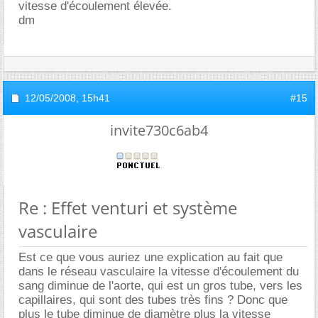
vitesse d'écoulement élevée.
dm
12/05/2008,
15h41
#15
invite730c6ab4
Re : Effet venturi et système
vasculaire
Est ce que vous auriez une explication au fait que
dans le réseau vasculaire la vitesse d'écoulement du
sang diminue de l'aorte, qui est un gros tube, vers les
capillaires, qui sont des tubes très fins ? Donc que
plus le tube diminue de diamètre plus la vitesse