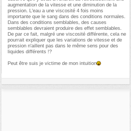
augmentation de la vitesse et une diminution de la
pression. L'eau a une viscosité 4 fois moins
importante que le sang dans des conditions normales.
Dans des conditions semblables, des causes
semblables devraient produire des effet semblables.
De par ce fait, malgré une viscosité différente, cela ne
pourrait expliquer que les variations de vitesse et de
pression n'aillent pas dans le même sens pour des
liquides différents !?
Peut être suis je victime de mon intuition