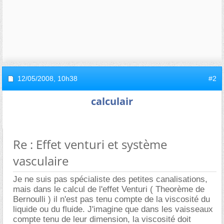
12/05/2008,
10h38
#2
calculair
Re : Effet venturi et système
vasculaire
Je ne suis pas spécialiste des petites canalisations,
mais dans le calcul de l'effet Venturi ( Theorème de
Bernoulli ) il n'est pas tenu compte de la viscosité du
liquide ou du fluide. J'imagine que dans les vaisseaux
compte tenu de leur dimension, la viscosité doit