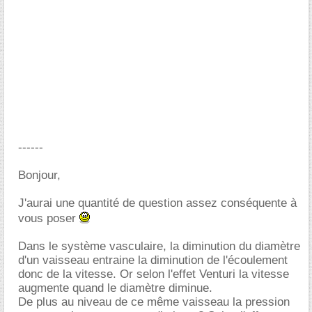
------
Bonjour,
J'aurai une quantité de question assez conséquente à
vous poser
Dans le système vasculaire, la diminution du diamètre
d'un vaisseau entraine la diminution de l'écoulement
donc de la vitesse. Or selon l'effet Venturi la vitesse
augmente quand le diamètre diminue.
De plus au niveau de ce même vaisseau la pression