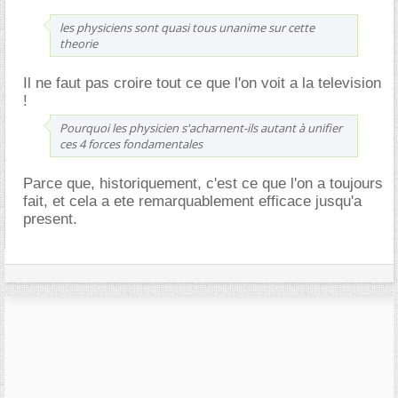
les physiciens sont quasi tous unanime sur cette
theorie
Il ne faut pas croire tout ce que l'on voit a la television
!
Pourquoi les physicien s'acharnent-ils autant à unifier
ces 4 forces fondamentales
Parce que, historiquement, c'est ce que l'on a toujours
fait, et cela a ete remarquablement efficace jusqu'a
present.