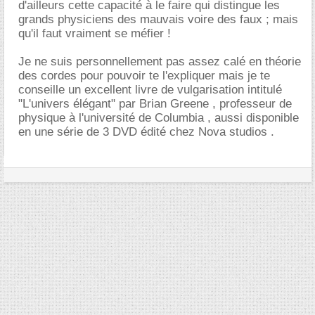
d'ailleurs cette capacité à le faire qui distingue les
grands physiciens des mauvais voire des faux ; mais
qu'il faut vraiment se méfier !
Je ne suis personnellement pas assez calé en théorie
des cordes pour pouvoir te l'expliquer mais je te
conseille un excellent livre de vulgarisation intitulé
"L'univers élégant" par Brian Greene , professeur de
physique à l'université de Columbia , aussi disponible
en une série de 3 DVD édité chez Nova studios .