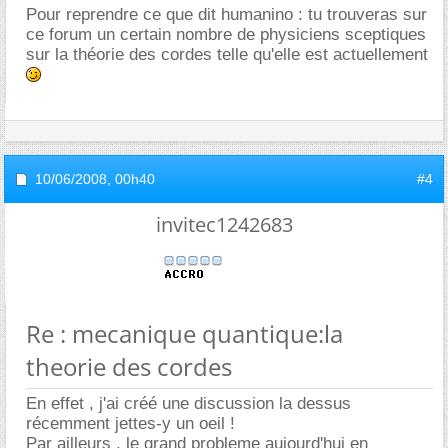
Pour reprendre ce que dit humanino : tu trouveras sur
ce forum un certain nombre de physiciens sceptiques
sur la théorie des cordes telle qu'elle est actuellement
10/06/2008,
00h40
#4
invitec1242683
Re : mecanique quantique:la
theorie des cordes
En effet , j'ai créé une discussion la dessus
récemment jettes-y un oeil !
Par ailleurs , le grand probleme aujourd'hui en