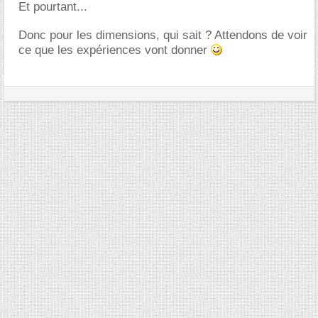
Et pourtant...
Donc pour les dimensions, qui sait ? Attendons de voir
ce que les expériences vont donner