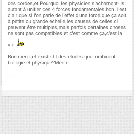
des cordes,et Pourquoi les physicien s'acharnent-ils
autant à unifier ces 4 forces fondamentales,bon il est
clair que si l'on parle de l'effet d'une force,que ça soit
à petite ou grande echelle,les causes de celles ci
peuvent être multiples,mais parfois certaines choses
ne sont pas compatibles et c'est comme ça,c'est la
vie.
Bon merci,et existe-til des etudes qui combinent
biologie et physique?Merci.
-----