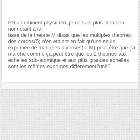
PS:un eminent physicien ,je ne sais plus bien son
nom etant à la
base de la theorie M disait que les multiples theories
des cordes(5) n'en etaient en fait qu'une seule
exprimée de manieres diverses(la M) peut-être que ça
marche comme ça,peut être que les 2 theories aux
echelles sub-atomique et aux plus grandes echelles
sont les mêmes,exprimes differement?unh?