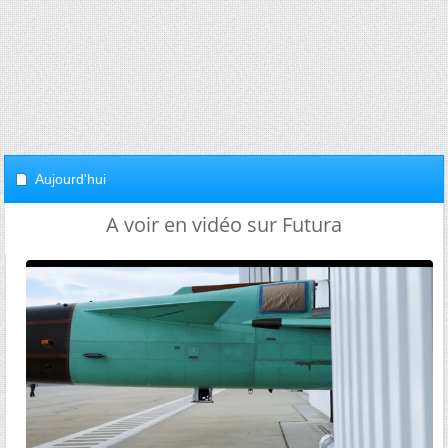
Aujourd'hui
A voir en vidéo sur Futura