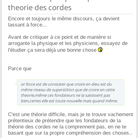
theorie des cordes
Encore et toujours le même discours, ça devient
lassant à force...
Avant de critiquer à ce point et de manière si
arrogante la physique et les physiciens, essayez de
l'étudier ça sera déjà une bonne chose
Parce que
or force est de constater que croire en dieu est du
même niveau de superstition que de croire en cette
theorie,même ces fondateurs ne la saisissent pas
bien,certes elle est toute nouvelle mais quand même.
C'est une théorie difficile, mais je te trouve vachement
prétentieux de prétendre que les fondateurs de la
théorie des cordes ne la comprennent pas, en ne te
basant que sur ta propre compréhension des choses..