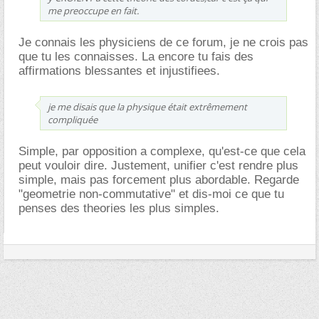
me preoccupe en fait.
Je connais les physiciens de ce forum, je ne crois pas
que tu les connaisses. La encore tu fais des
affirmations blessantes et injustifiees.
je me disais que la physique était extrêmement
compliquée
Simple, par opposition a complexe, qu'est-ce que cela
peut vouloir dire. Justement, unifier c'est rendre plus
simple, mais pas forcement plus abordable. Regarde
"geometrie non-commutative" et dis-moi ce que tu
penses des theories les plus simples.