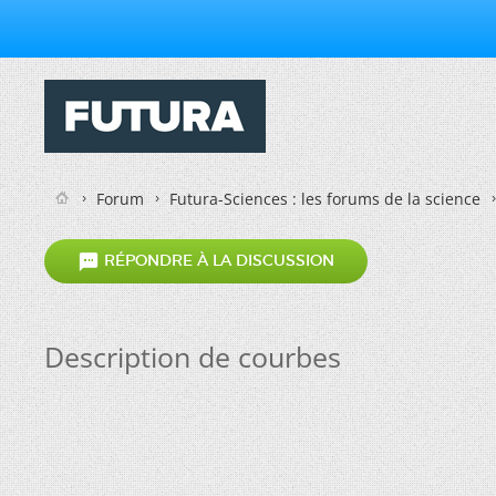
Forum
Futura-Sciences : les forums de la science

RÉPONDRE À LA DISCUSSION
Description de courbes