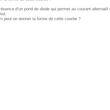
résence d’un pond de diode qui permet au courant alternatif 
nul.
 peut on donner la forme de cette courbe ?