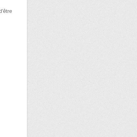
d’être