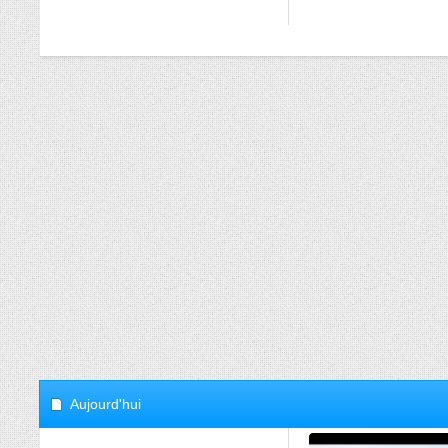
Aujourd'hui