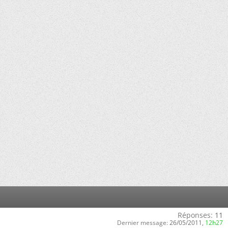
Réponses:
11
Dernier message:
26/05/2011,
12h27