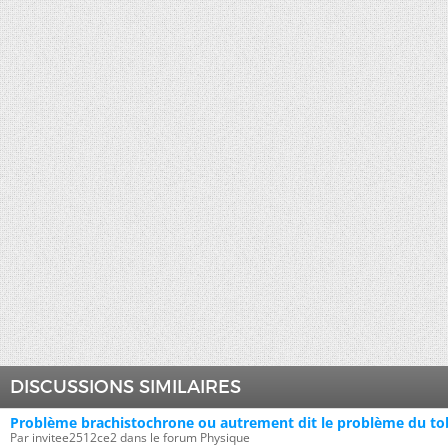
DISCUSSIONS SIMILAIRES
Problème brachistochrone ou autrement dit le problème du tob
Par invitee2512ce2 dans le forum Physique