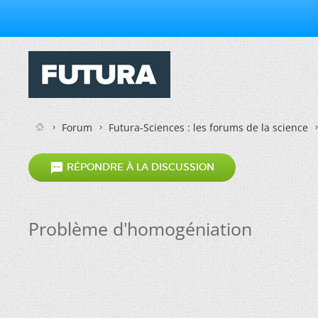
Forum
Futura-Sciences : les forums de la science

RÉPONDRE À LA DISCUSSION
Problème d'homogéniation